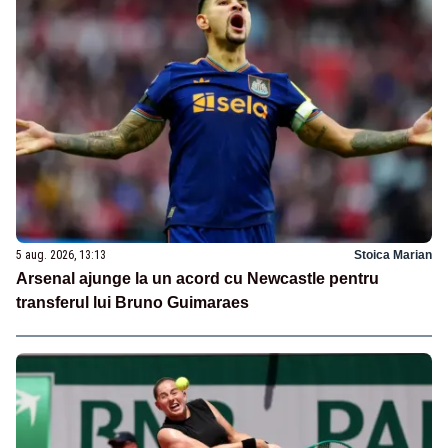
5 aug. 2026, 13:13
Stoica Marian
Arsenal ajunge la un acord cu Newcastle pentru
transferul lui Bruno Guimaraes