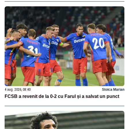
4 aug. 2026, 08:40
Stoica Marian
FCSB a revenit de la 0-2 cu Farul și a salvat un punct