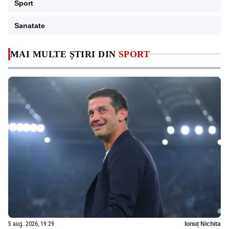
Sport
Sanatate
MAI MULTE ȘTIRI DIN
SPORT
5 aug. 2026, 19:29
Ionuț Nichita