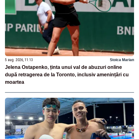
5 aug. 2026, 11:13
Stoica Marian
Jelena Ostapenko, ținta unui val de abuzuri online
după retragerea de la Toronto, inclusiv amenințări cu
moartea