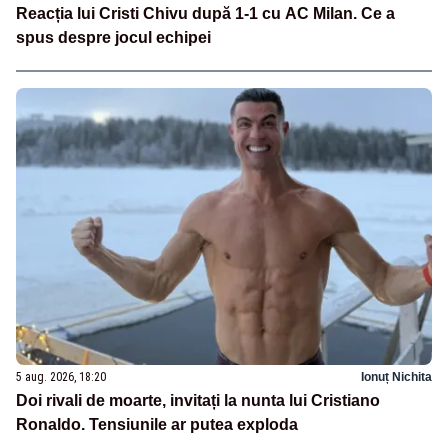
Reacția lui Cristi Chivu după 1-1 cu AC Milan. Ce a
spus despre jocul echipei
5 aug. 2026, 18:20
Ionuț Nichita
Doi rivali de moarte, invitați la nunta lui Cristiano
Ronaldo. Tensiunile ar putea exploda