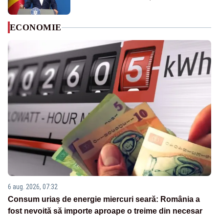
ECONOMIE
6 aug. 2026, 07:32
Consum uriaș de energie miercuri seară: România a
fost nevoită să importe aproape o treime din necesar