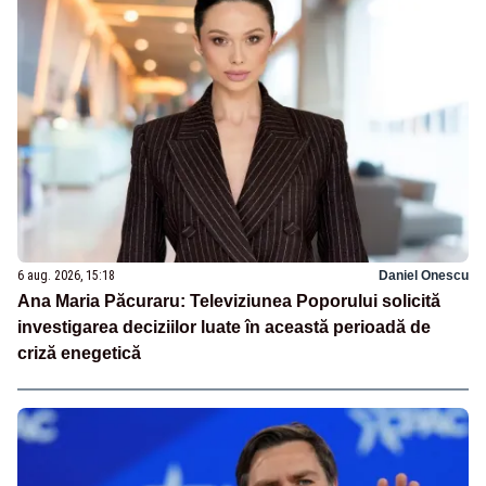
6 aug. 2026, 15:18
Daniel Onescu
Ana Maria Păcuraru: Televiziunea Poporului solicită
investigarea deciziilor luate în această perioadă de
criză enegetică