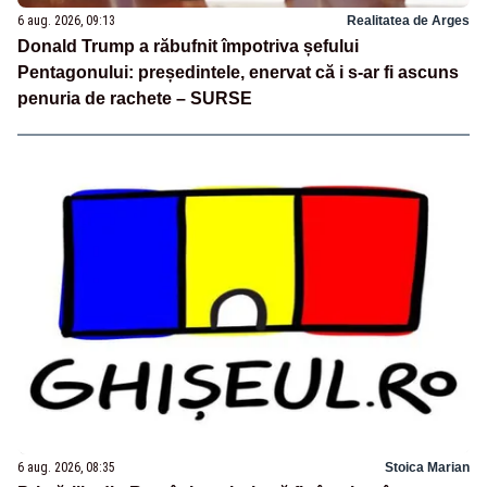
6 aug. 2026, 09:13
Realitatea de Arges
Donald Trump a răbufnit împotriva șefului
Pentagonului: președintele, enervat că i s-ar fi ascuns
penuria de rachete – SURSE
6 aug. 2026, 08:35
Stoica Marian