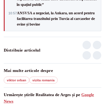
în spaţiul public”
ANSVSA a negociat, la Ankara, un acord pentru
10:57
facilitarea tranzitului prin Turcia al carcaselor de
ovine și bovine
Distribuie articolul
Mai multe articole despre
viktor orban
vizita romania
Urmărește știrile Realitatea de Arges și pe
Google
News