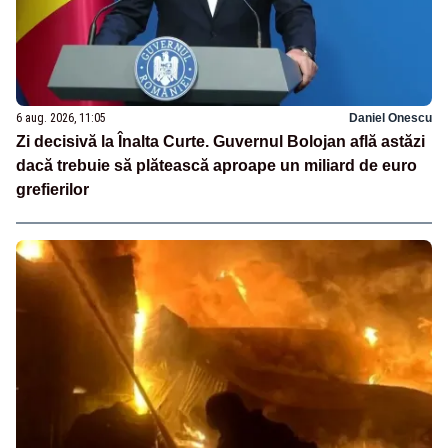
6 aug. 2026, 11:05
Daniel Onescu
Zi decisivă la Înalta Curte. Guvernul Bolojan află astăzi
dacă trebuie să plătească aproape un miliard de euro
grefierilor