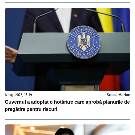
6 aug. 2026, 15:39
Stoica Marian
Guvernul a adoptat o hotărâre care aprobă planurile de
pregătire pentru riscuri