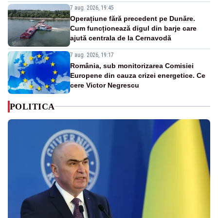
7 aug. 2026, 19:45
Operațiune fără precedent pe Dunăre.
Cum funcționează digul din barje care
ajută centrala de la Cernavodă
7 aug. 2026, 19:17
România, sub monitorizarea Comisiei
Europene din cauza crizei energetice. Ce
cere Victor Negrescu
POLITICA