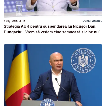
7 aug. 2026, 08:46
Daniel Onescu
Strategia AUR pentru suspendarea lui Nicușor Dan.
Dungaciu: „Vrem să vedem cine semnează și cine nu”