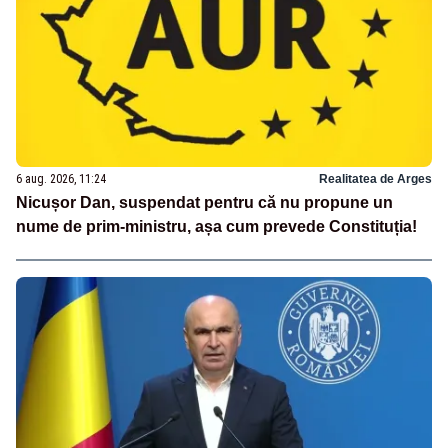
6 aug. 2026, 11:24
Realitatea de Arges
Nicușor Dan, suspendat pentru că nu propune un
nume de prim-ministru, așa cum prevede Constituția!