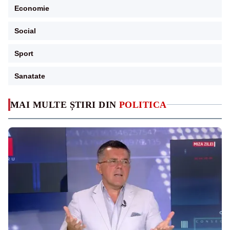
Economie
Social
Sport
Sanatate
MAI MULTE ȘTIRI DIN
POLITICA