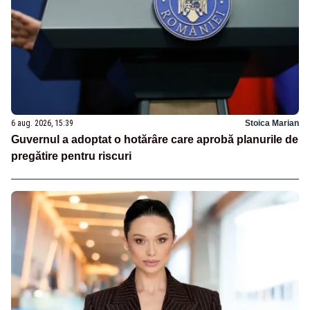
6 aug. 2026, 15:39
Stoica Marian
Guvernul a adoptat o hotărâre care aprobă planurile de
pregătire pentru riscuri