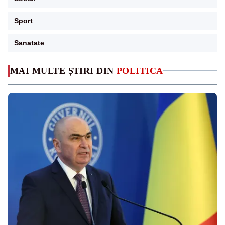
Sport
Sanatate
MAI MULTE ȘTIRI DIN
POLITICA