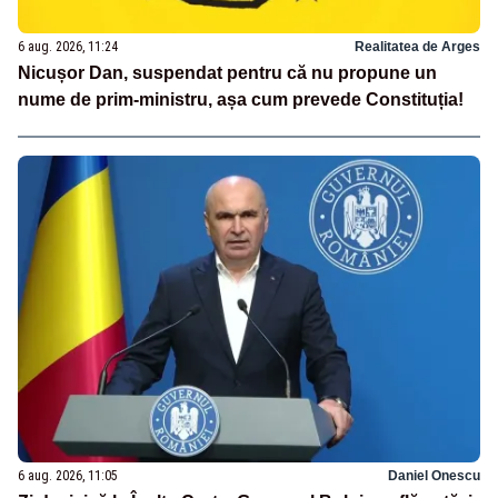
6 aug. 2026, 11:24
Realitatea de Arges
Nicușor Dan, suspendat pentru că nu propune un
nume de prim-ministru, așa cum prevede Constituția!
6 aug. 2026, 11:05
Daniel Onescu