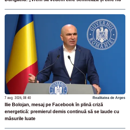
7 aug. 2026, 08:40
Realitatea de Arges
Ilie Bolojan, mesaj pe Facebook în plină criză
energetică: premierul demis continuă să se laude cu
măsurile luate