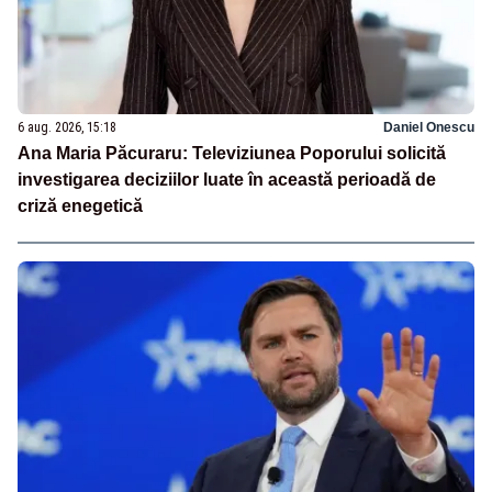
6 aug. 2026, 15:18
Daniel Onescu
Ana Maria Păcuraru: Televiziunea Poporului solicită
investigarea deciziilor luate în această perioadă de
criză enegetică