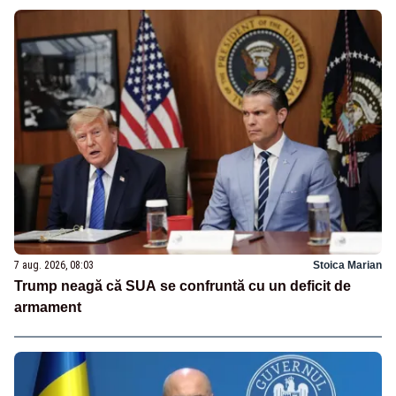
7 aug. 2026, 08:03
Stoica Marian
Trump neagă că SUA se confruntă cu un deficit de
armament