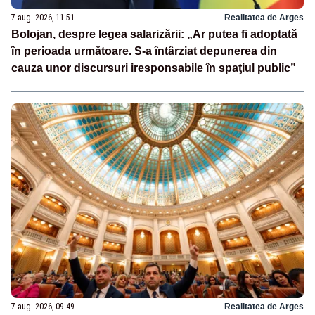
7 aug. 2026, 11:51
Realitatea de Arges
Bolojan, despre legea salarizării: „Ar putea fi adoptată
în perioada următoare. S-a întârziat depunerea din
cauza unor discursuri iresponsabile în spaţiul public”
7 aug. 2026, 09:49
Realitatea de Arges