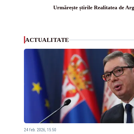
Urmărește știrile Realitatea de Arg
ACTUALITATE
24 feb. 2026, 15:50