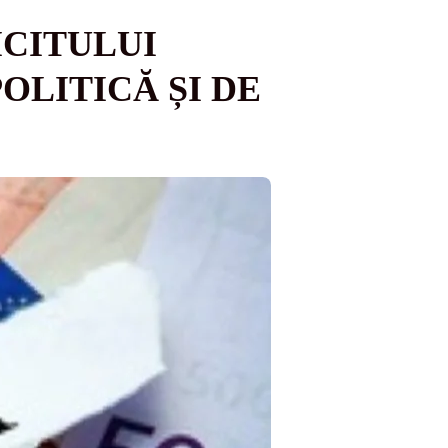
ICITULUI
OLITICĂ ȘI DE