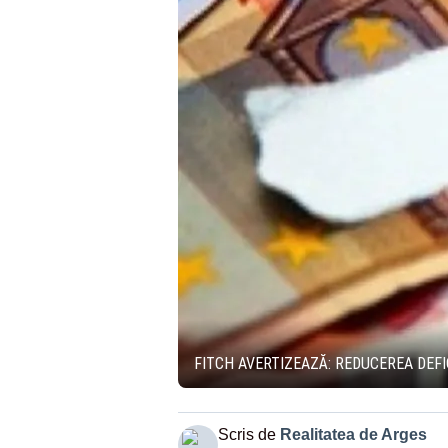
FITCH AVERTIZEAZĂ: REDUCEREA DEFIC
Scris de
Realitatea de Arges