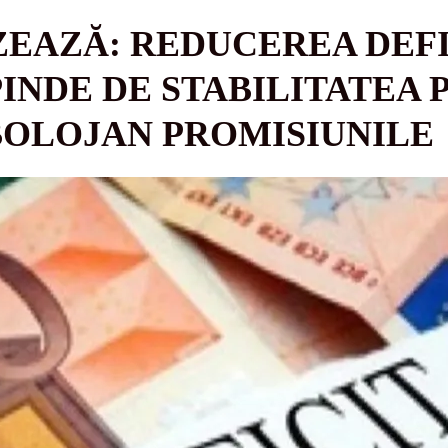
ZEAZĂ: REDUCEREA DEF
INDE DE STABILITATEA P
 BOLOJAN PROMISIUNILE