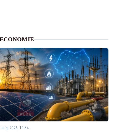
ECONOMIE
5 aug. 2026, 19:54