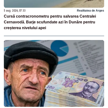
5 aug. 2026, 07:33
Realitatea de Arges
Cursă contracronometru pentru salvarea Centralei
Cernavodă. Barje scufundate azi în Dunăre pentru
creșterea nivelului apei