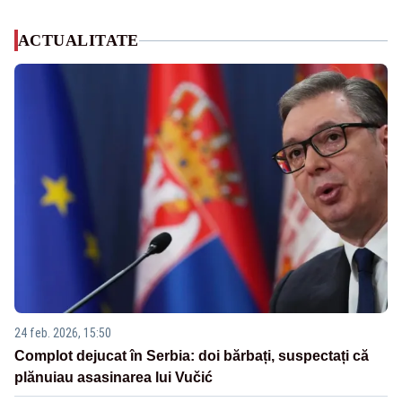
ACTUALITATE
24 feb. 2026, 15:50
Complot dejucat în Serbia: doi bărbați, suspectați că
plănuiau asasinarea lui Vučić