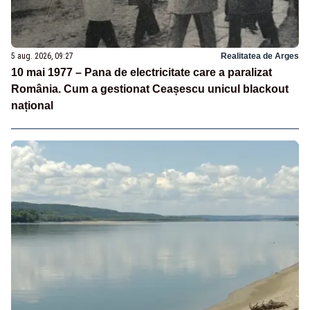
5 aug. 2026, 09:27
Realitatea de Arges
10 mai 1977 – Pana de electricitate care a paralizat
România. Cum a gestionat Ceașescu unicul blackout
național