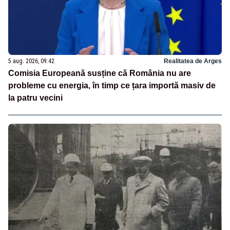
5 aug. 2026, 09:42
Realitatea de Arges
Comisia Europeană susține că România nu are
probleme cu energia, în timp ce țara importă masiv de
la patru vecini