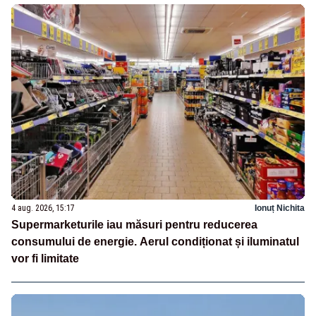
4 aug. 2026, 15:17
Ionuț Nichita
Supermarketurile iau măsuri pentru reducerea
consumului de energie. Aerul condiționat și iluminatul
vor fi limitate