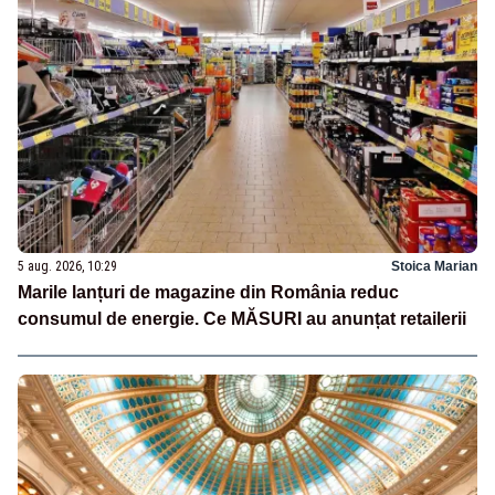
5 aug. 2026, 10:29
Stoica Marian
Marile lanțuri de magazine din România reduc
consumul de energie. Ce MĂSURI au anunțat retailerii