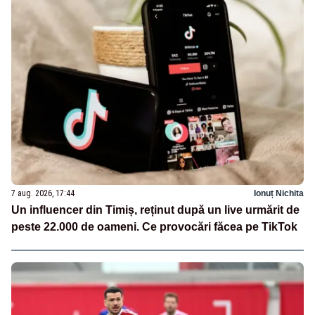
7 aug. 2026, 17:44
Ionuț Nichita
Un influencer din Timiș, reținut după un live urmărit de
peste 22.000 de oameni. Ce provocări făcea pe TikTok