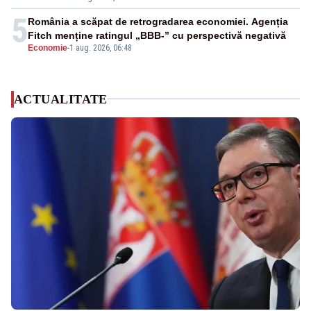
5
România a scăpat de retrogradarea economiei. Agenția
Fitch menține ratingul „BBB-” cu perspectivă negativă
Economie
-
1 aug. 2026, 06:48
ACTUALITATE