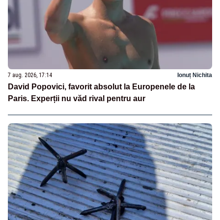
7 aug. 2026, 17:14
Ionuț Nichita
David Popovici, favorit absolut la Europenele de la
Paris. Experții nu văd rival pentru aur