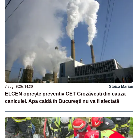
7 aug. 2026, 14:30
Stoica Marian
ELCEN oprește preventiv CET Grozăvești din cauza
caniculei. Apa caldă în București nu va fi afectată