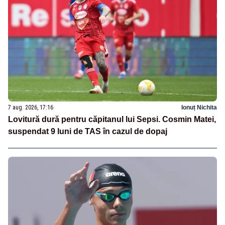
7 aug. 2026, 17:16
Ionuț Nichita
Lovitură dură pentru căpitanul lui Sepsi. Cosmin Matei,
suspendat 9 luni de TAS în cazul de dopaj