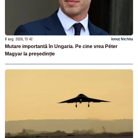
8 aug. 2026, 15:42
Ionuț Nichita
Mutare importantă în Ungaria. Pe cine vrea Péter
Magyar la președinție