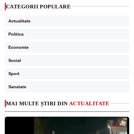
CATEGORII POPULARE
Actualitate
Politica
Economie
Social
Sport
Sanatate
MAI MULTE ȘTIRI DIN
ACTUALITATE