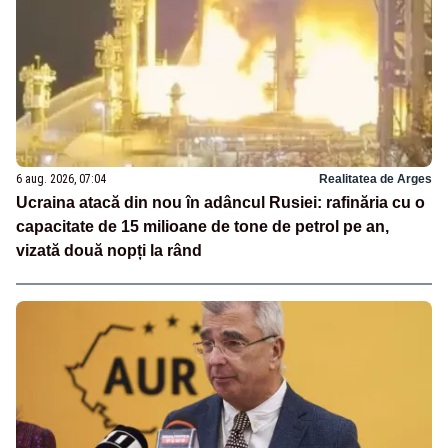
6 aug. 2026, 07:04
Realitatea de Arges
Ucraina atacă din nou în adâncul Rusiei: rafinăria cu o
capacitate de 15 milioane de tone de petrol pe an,
vizată două nopți la rând