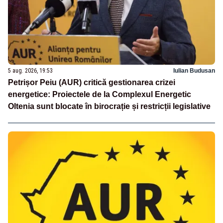
5 aug. 2026, 19:53
Iulian Budusan
Petrișor Peiu (AUR) critică gestionarea crizei
energetice: Proiectele de la Complexul Energetic
Oltenia sunt blocate în birocrație și restricții legislative