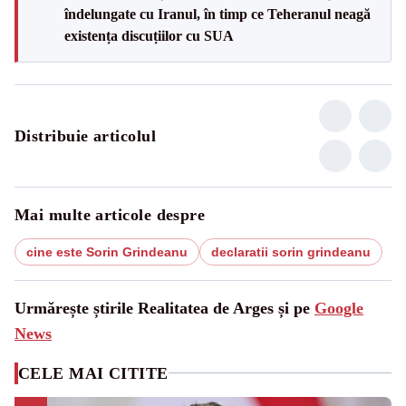
îndelungate cu Iranul, în timp ce Teheranul neagă
existența discuțiilor cu SUA
Distribuie articolul
Mai multe articole despre
cine este Sorin Grindeanu
declaratii sorin grindeanu
Urmărește știrile Realitatea de Arges și pe
Google
News
CELE MAI CITITE