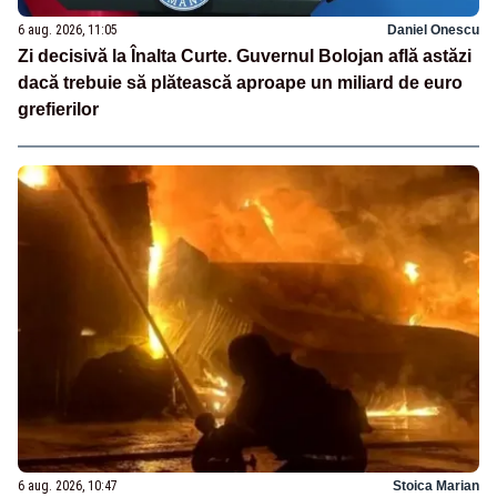
6 aug. 2026, 11:05
Daniel Onescu
Zi decisivă la Înalta Curte. Guvernul Bolojan află astăzi
dacă trebuie să plătească aproape un miliard de euro
grefierilor
6 aug. 2026, 10:47
Stoica Marian