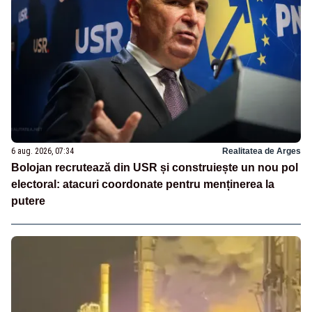
6 aug. 2026, 07:34
Realitatea de Arges
Bolojan recrutează din USR și construiește un nou pol
electoral: atacuri coordonate pentru menținerea la
putere