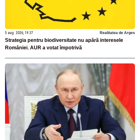
5 aug. 2026, 19:37
Realitatea de Arges
Strategia pentru biodiversitate nu apără interesele
României. AUR a votat împotrivă