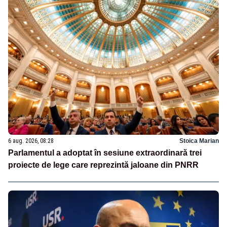
6 aug. 2026, 08:28
Stoica Marian
Parlamentul a adoptat în sesiune extraordinară trei
proiecte de lege care reprezintă jaloane din PNRR