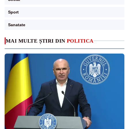
Sport
Sanatate
MAI MULTE ȘTIRI DIN
POLITICA