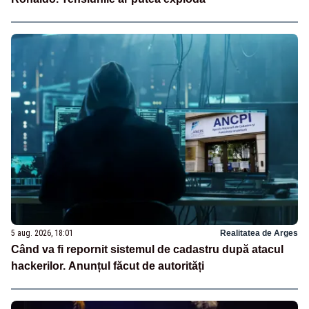
5 aug. 2026, 18:01
Realitatea de Arges
Când va fi repornit sistemul de cadastru după atacul
hackerilor. Anunțul făcut de autorități