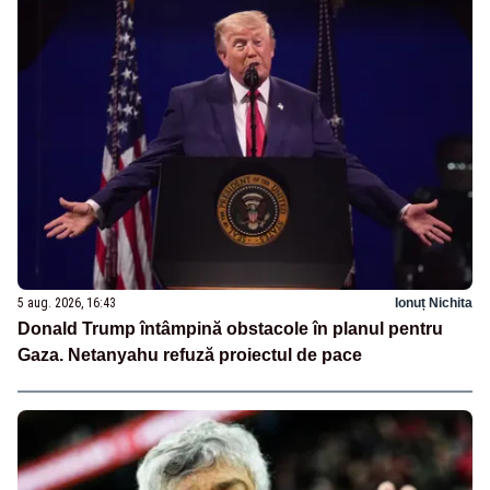
5 aug. 2026, 16:43
Ionuț Nichita
Donald Trump întâmpină obstacole în planul pentru
Gaza. Netanyahu refuză proiectul de pace