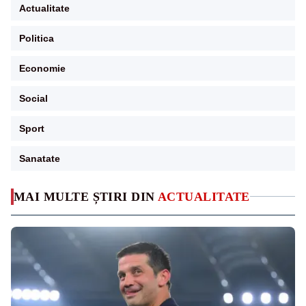
Actualitate
Politica
Economie
Social
Sport
Sanatate
MAI MULTE ȘTIRI DIN
ACTUALITATE