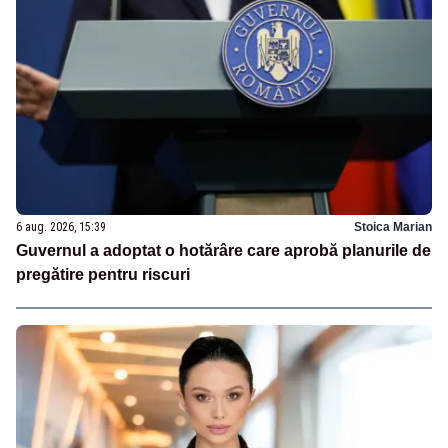
6 aug. 2026, 15:39
Stoica Marian
Guvernul a adoptat o hotărâre care aprobă planurile de
pregătire pentru riscuri