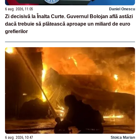
6 aug. 2026, 11:05
Daniel Onescu
Zi decisivă la Înalta Curte. Guvernul Bolojan află astăzi
dacă trebuie să plătească aproape un miliard de euro
grefierilor
6 aug. 2026, 10:47
Stoica Marian