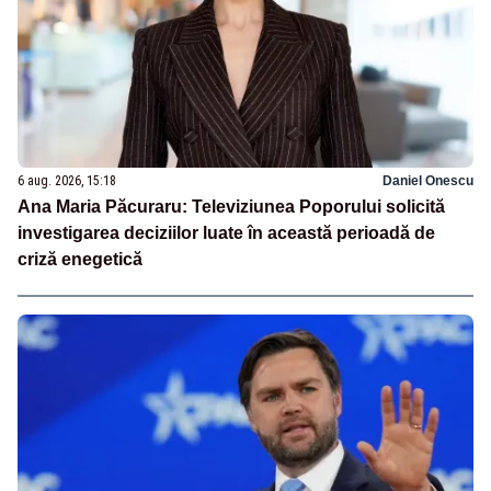
6 aug. 2026, 15:18
Daniel Onescu
Ana Maria Păcuraru: Televiziunea Poporului solicită
investigarea deciziilor luate în această perioadă de
criză enegetică