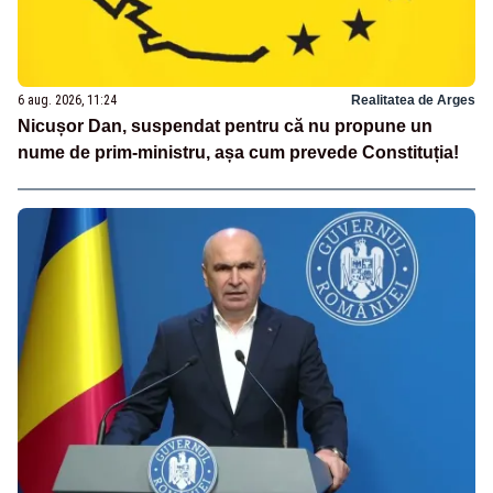
6 aug. 2026, 11:24
Realitatea de Arges
Nicușor Dan, suspendat pentru că nu propune un
nume de prim-ministru, așa cum prevede Constituția!