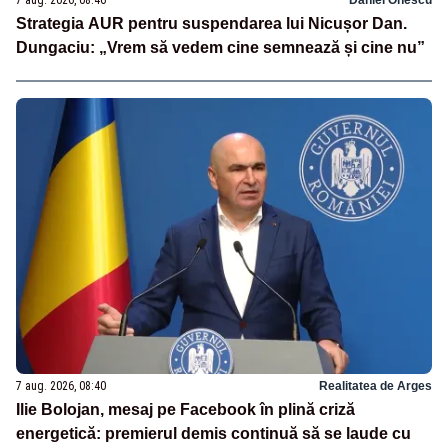
Strategia AUR pentru suspendarea lui Nicușor Dan.
Dungaciu: „Vrem să vedem cine semnează și cine nu”
7 aug. 2026, 08:40
Realitatea de Arges
Ilie Bolojan, mesaj pe Facebook în plină criză
energetică: premierul demis continuă să se laude cu