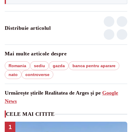
Distribuie articolul
Mai multe articole despre
Romania
sediu
gazda
banca pentru aparare
nato
controverse
Urmărește știrile Realitatea de Arges și pe
Google
News
CELE MAI CITITE
1