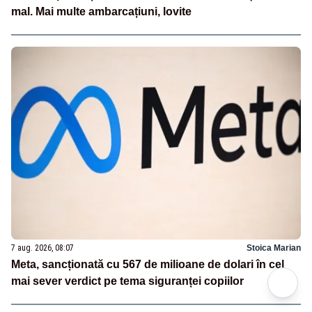
mal. Mai multe ambarcațiuni, lovite
7 aug. 2026, 08:07
Stoica Marian
Meta, sancționată cu 567 de milioane de dolari în cel
mai sever verdict pe tema siguranței copiilor