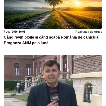
7 aug. 2026, 10:01
Realitatea de Arges
Când revin ploile și când scapă România de caniculă.
Prognoza ANM pe o lună