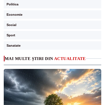
Politica
Economie
Social
Sport
Sanatate
MAI MULTE ȘTIRI DIN
ACTUALITATE