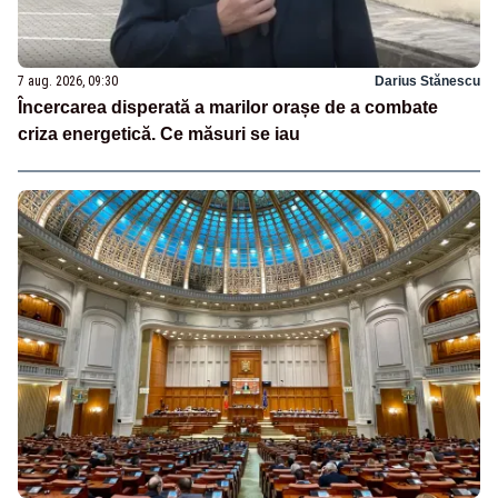
7 aug. 2026, 09:30
Darius Stănescu
Încercarea disperată a marilor orașe de a combate
criza energetică. Ce măsuri se iau