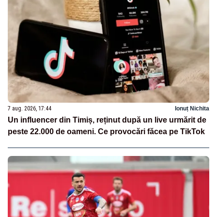
7 aug. 2026, 17:44
Ionuț Nichita
Un influencer din Timiș, reținut după un live urmărit de
peste 22.000 de oameni. Ce provocări făcea pe TikTok