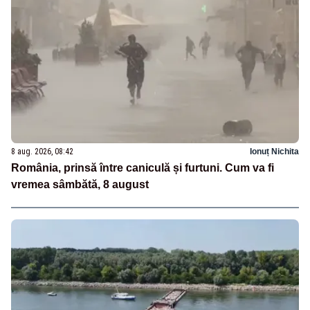
8 aug. 2026, 08:42
Ionuț Nichita
România, prinsă între caniculă și furtuni. Cum va fi
vremea sâmbătă, 8 august