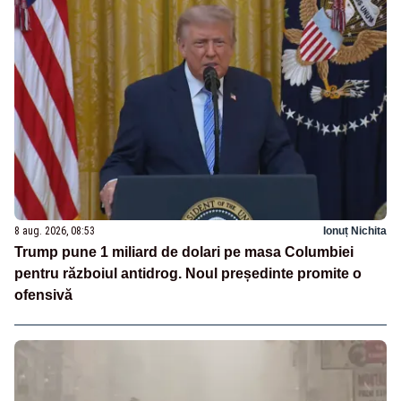
8 aug. 2026, 08:53
Ionuț Nichita
Trump pune 1 miliard de dolari pe masa Columbiei
pentru războiul antidrog. Noul președinte promite o
ofensivă