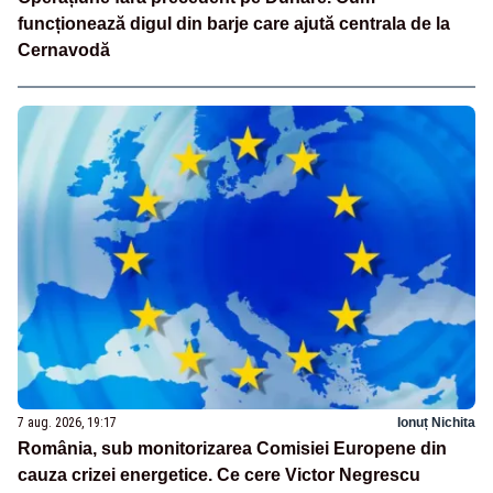
funcționează digul din barje care ajută centrala de la
Cernavodă
7 aug. 2026, 19:17
Ionuț Nichita
România, sub monitorizarea Comisiei Europene din
cauza crizei energetice. Ce cere Victor Negrescu