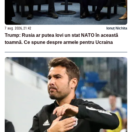
7 aug. 2026, 21:42
Ionuț Nichita
Trump: Rusia ar putea lovi un stat NATO în această
toamnă. Ce spune despre armele pentru Ucraina