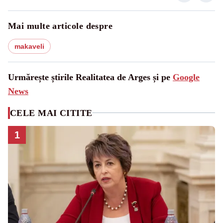
Mai multe articole despre
makaveli
Urmărește știrile Realitatea de Arges și pe
Google
News
CELE MAI CITITE
1