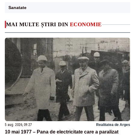
Sanatate
MAI MULTE ȘTIRI DIN
ECONOMIE
5 aug. 2026, 09:27
Realitatea de Arges
10 mai 1977 – Pana de electricitate care a paralizat