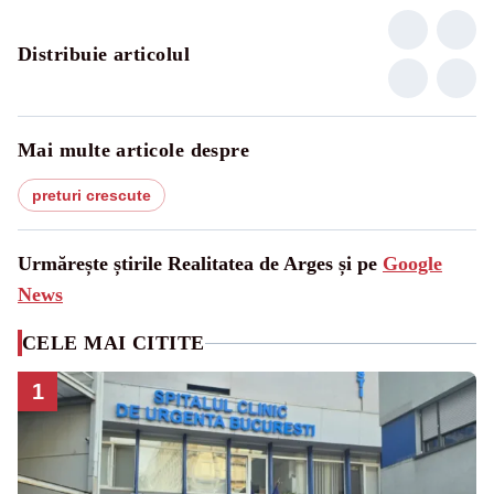
Distribuie articolul
Mai multe articole despre
preturi crescute
Urmărește știrile Realitatea de Arges și pe
Google
News
CELE MAI CITITE
1