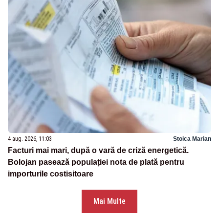
4 aug. 2026, 11:03
Stoica Marian
Facturi mai mari, după o vară de criză energetică.
Bolojan pasează populației nota de plată pentru
importurile costisitoare
Mai Multe