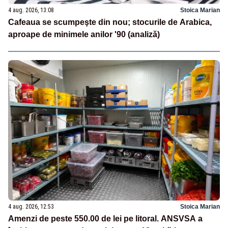
4 aug. 2026, 13:08
Stoica Marian
Cafeaua se scumpeşte din nou; stocurile de Arabica,
aproape de minimele anilor '90 (analiză)
4 aug. 2026, 12:53
Stoica Marian
Amenzi de peste 550.00 de lei pe litoral. ANSVSA a