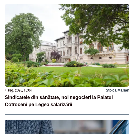
4 aug. 2026, 16:04
Stoica Marian
Sindicatele din sănătate, noi negocieri la Palatul
Cotroceni pe Legea salarizării