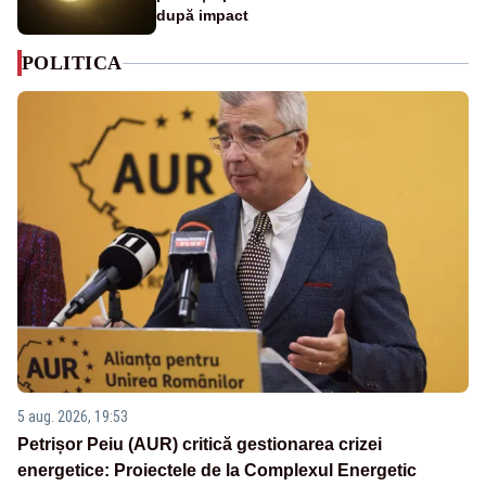
după impact
POLITICA
5 aug. 2026, 19:53
Petrișor Peiu (AUR) critică gestionarea crizei
energetice: Proiectele de la Complexul Energetic