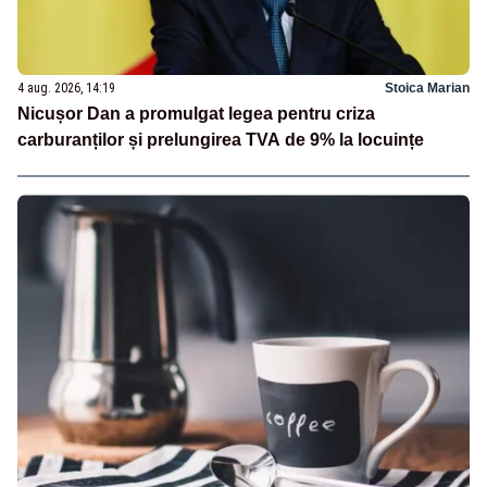
4 aug. 2026, 14:19
Stoica Marian
Nicușor Dan a promulgat legea pentru criza
carburanților și prelungirea TVA de 9% la locuințe