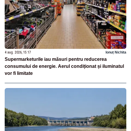
4 aug. 2026, 15:17
Ionuț Nichita
Supermarketurile iau măsuri pentru reducerea
consumului de energie. Aerul condiționat și iluminatul
vor fi limitate