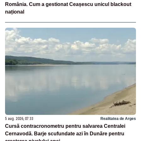
România. Cum a gestionat Ceașescu unicul blackout
național
5 aug. 2026, 07:33
Realitatea de Arges
Cursă contracronometru pentru salvarea Centralei
Cernavodă. Barje scufundate azi în Dunăre pentru