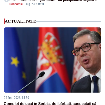
Economie
-
1 aug. 2026, 06:48
ACTUALITATE
24 feb. 2026, 15:50
Complot dejucat în Serbia: doi bărbați, suspectați că