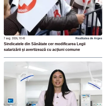
7 aug. 2026, 10:43
Realitatea de Arges
Sindicatele din Sănătate cer modificarea Legii
salarizării și avertizează cu acțiuni comune