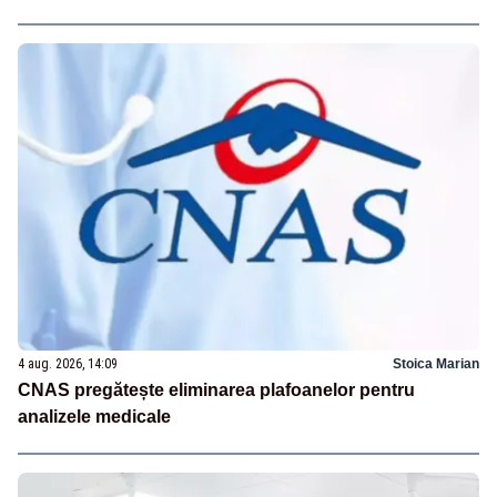
4 aug. 2026, 14:09
Stoica Marian
CNAS pregătește eliminarea plafoanelor pentru
analizele medicale