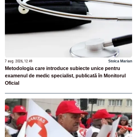
7 aug. 2026, 12:49
Stoica Marian
Metodologia care introduce subiecte unice pentru
examenul de medic specialist, publicată în Monitorul
Oficial