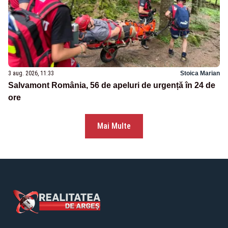
3 aug. 2026, 11:33
Stoica Marian
Salvamont România, 56 de apeluri de urgență în 24 de
ore
Mai Multe