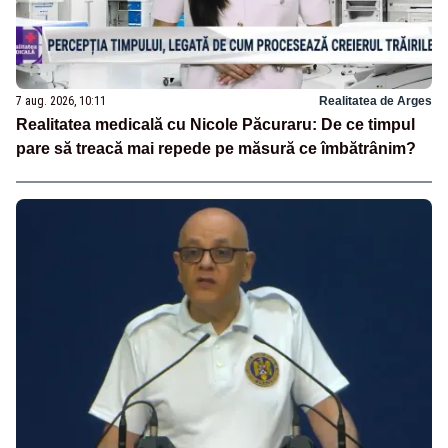
7 aug. 2026, 10:11
Realitatea de Arges
Realitatea medicală cu Nicole Păcuraru: De ce timpul
pare să treacă mai repede pe măsură ce îmbătrânim?