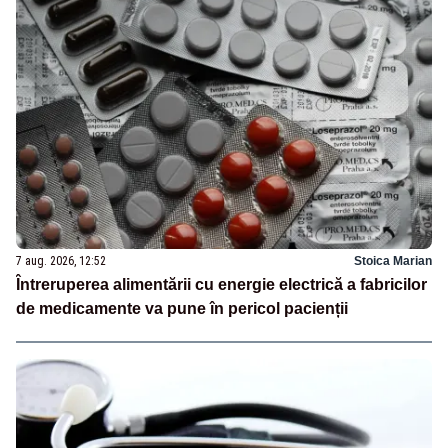
7 aug. 2026, 12:52
Stoica Marian
Întreruperea alimentării cu energie electrică a fabricilor
de medicamente va pune în pericol pacienții