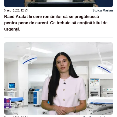
5 aug. 2026, 12:53
Stoica Marian
Raed Arafat le cere românilor să se pregătească
pentru pene de curent. Ce trebuie să conțină kitul de
urgență