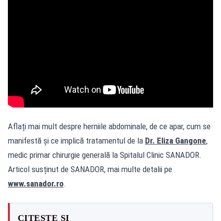
Aflați mai mult despre herniile abdominale, de ce apar, cum se
manifestă și ce implică tratamentul de la
Dr. Eliza Gangone
,
medic primar chirurgie generală la Spitalul Clinic SANADOR.
Articol susținut de SANADOR, mai multe detalii pe
www.sanador.ro
.
CITEȘTE ȘI