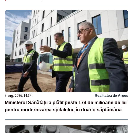
7 aug. 2026, 14:34
Realitatea de Arges
Ministerul Sănătății a plătit peste 174 de milioane de lei
pentru modernizarea spitalelor, în doar o săptămână