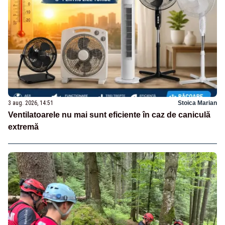
3 aug. 2026, 14:51
Stoica Marian
Ventilatoarele nu mai sunt eficiente în caz de caniculă
extremă