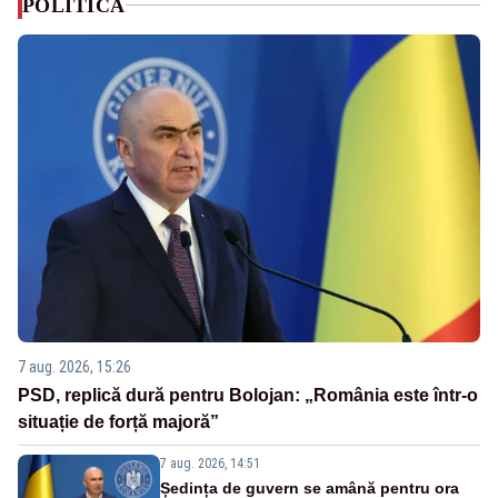
POLITICA
7 aug. 2026, 15:26
PSD, replică dură pentru Bolojan: „România este într-o
situație de forță majoră”
7 aug. 2026, 14:51
Ședința de guvern se amână pentru ora