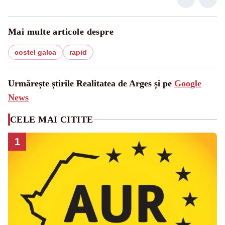
Mai multe articole despre
costel galca
rapid
Urmărește știrile Realitatea de Arges și pe
Google
News
CELE MAI CITITE
1