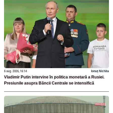
6 aug. 2026, 16:14
Ionuț Nichita
Vladimir Putin intervine în politica monetară a Rusiei.
Presiunile asupra Băncii Centrale se intensifică