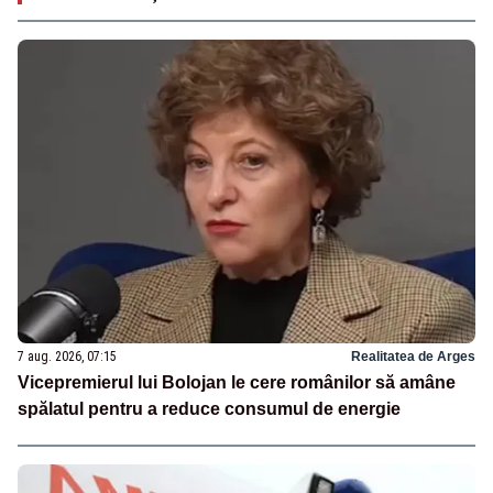
7 aug. 2026, 07:15
Realitatea de Arges
Vicepremierul lui Bolojan le cere românilor să amâne
spălatul pentru a reduce consumul de energie