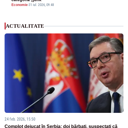
Economie
-
31 iul. 2026, 09:48
ACTUALITATE
24 feb. 2026, 15:50
Complot dejucat în Serbia: doi bărbați, suspectați că