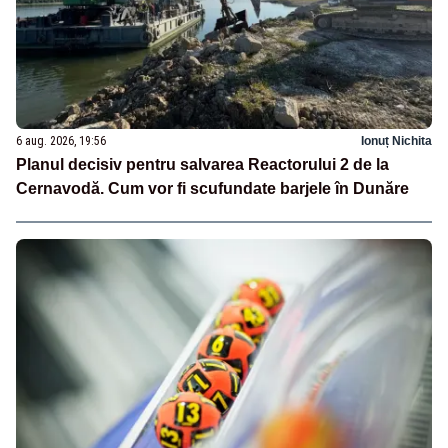
6 aug. 2026, 19:56
Ionuț Nichita
Planul decisiv pentru salvarea Reactorului 2 de la
Cernavodă. Cum vor fi scufundate barjele în Dunăre