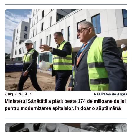
7 aug. 2026, 14:34
Realitatea de Arges
Ministerul Sănătății a plătit peste 174 de milioane de lei
pentru modernizarea spitalelor, în doar o săptămână