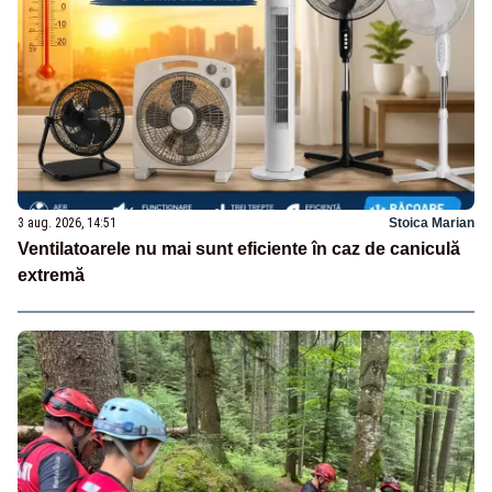
3 aug. 2026, 14:51
Stoica Marian
Ventilatoarele nu mai sunt eficiente în caz de caniculă
extremă