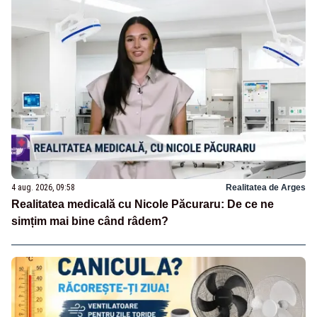
4 aug. 2026, 09:58
Realitatea de Arges
Realitatea medicală cu Nicole Păcuraru: De ce ne
simțim mai bine când râdem?