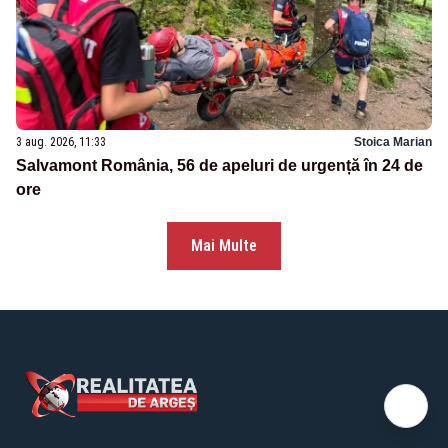
3 aug. 2026, 11:33
Stoica Marian
Salvamont România, 56 de apeluri de urgență în 24 de
ore
Mai Multe