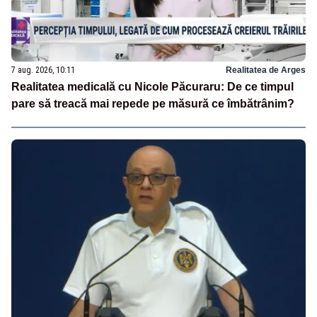
7 aug. 2026, 10:11
Realitatea de Arges
Realitatea medicală cu Nicole Păcuraru: De ce timpul
pare să treacă mai repede pe măsură ce îmbătrânim?