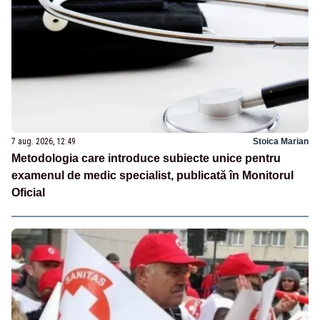
7 aug. 2026, 12:49
Stoica Marian
Metodologia care introduce subiecte unice pentru
examenul de medic specialist, publicată în Monitorul
Oficial