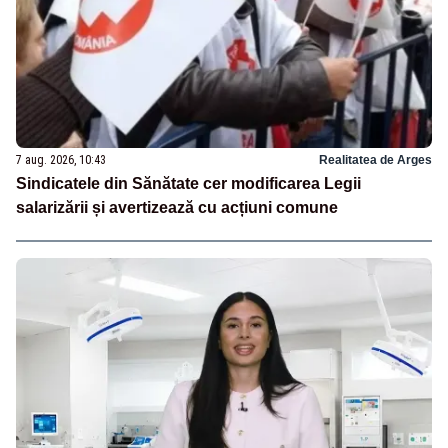
7 aug. 2026, 10:43
Realitatea de Arges
Sindicatele din Sănătate cer modificarea Legii
salarizării și avertizează cu acțiuni comune