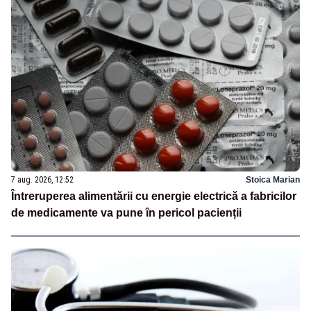
7 aug. 2026, 12:52
Stoica Marian
Întreruperea alimentării cu energie electrică a fabricilor
de medicamente va pune în pericol pacienții