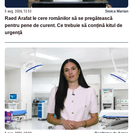
5 aug. 2026, 12:53
Stoica Marian
Raed Arafat le cere românilor să se pregătească
pentru pene de curent. Ce trebuie să conțină kitul de
urgență