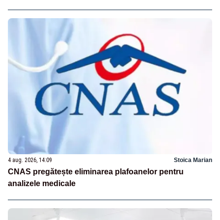
4 aug. 2026, 14:09
Stoica Marian
CNAS pregătește eliminarea plafoanelor pentru
analizele medicale