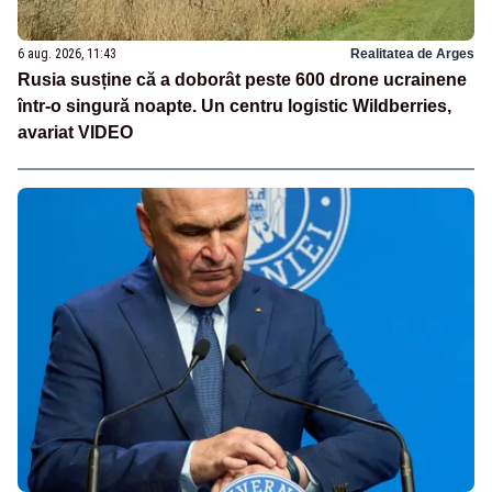
6 aug. 2026, 11:43
Realitatea de Arges
Rusia susține că a doborât peste 600 drone ucrainene
într-o singură noapte. Un centru logistic Wildberries,
avariat VIDEO