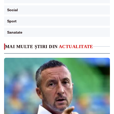
Social
Sport
Sanatate
MAI MULTE ȘTIRI DIN
ACTUALITATE