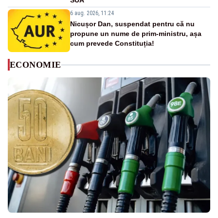
SUA
6 aug. 2026, 11:24
Nicușor Dan, suspendat pentru că nu
propune un nume de prim-ministru, așa
cum prevede Constituția!
ECONOMIE