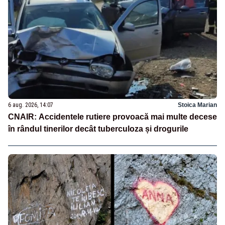
6 aug. 2026, 14:07
Stoica Marian
CNAIR: Accidentele rutiere provoacă mai multe decese
în rândul tinerilor decât tuberculoza și drogurile