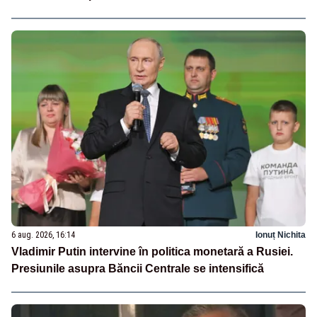
6 aug. 2026, 16:14
Ionuț Nichita
Vladimir Putin intervine în politica monetară a Rusiei.
Presiunile asupra Băncii Centrale se intensifică