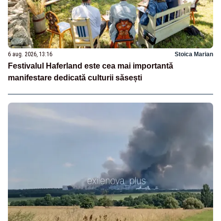
6 aug. 2026, 13:16
Stoica Marian
Festivalul Haferland este cea mai importantă
manifestare dedicată culturii săsești