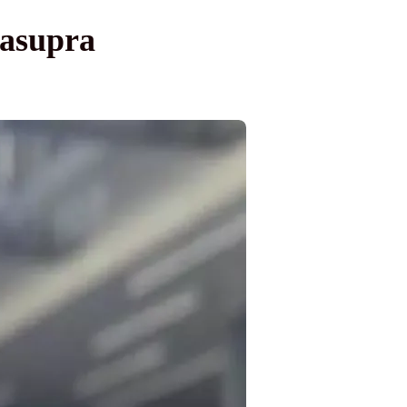
 asupra