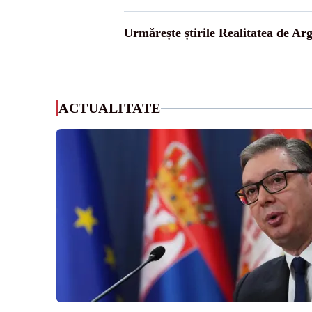
Urmărește știrile Realitatea de Arg
ACTUALITATE