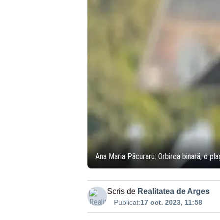
Ana Maria Păcuraru: Orbirea binară, o pla
Scris de
Realitatea de Arges
Publicat:
17 oct. 2023, 11:58