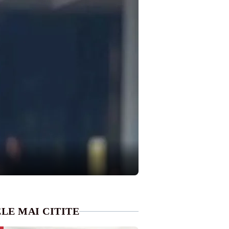
LE MAI CITITE