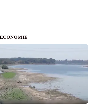
ECONOMIE