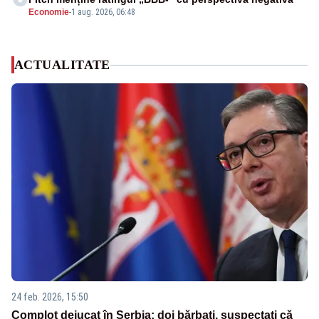
Economie
-
1 aug. 2026, 06:48
ACTUALITATE
24 feb. 2026, 15:50
Complot dejucat în Serbia: doi bărbați, suspectați că