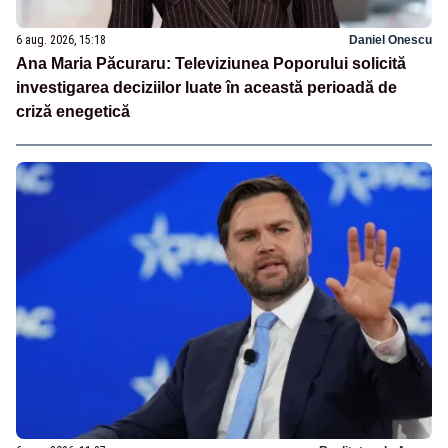
6 aug. 2026, 15:18
Daniel Onescu
Ana Maria Păcuraru: Televiziunea Poporului solicită
investigarea deciziilor luate în această perioadă de
criză enegetică