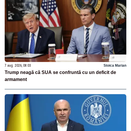
7 aug. 2026, 08:03
Stoica Marian
Trump neagă că SUA se confruntă cu un deficit de
armament