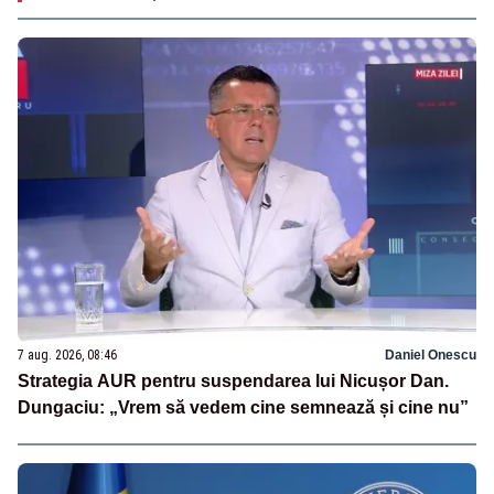
7 aug. 2026, 08:46
Daniel Onescu
Strategia AUR pentru suspendarea lui Nicușor Dan.
Dungaciu: „Vrem să vedem cine semnează și cine nu”