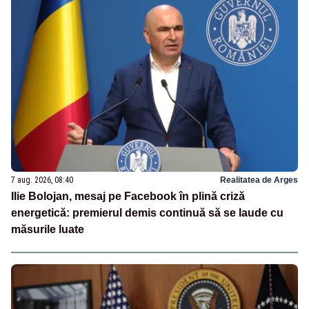
7 aug. 2026, 08:40
Realitatea de Arges
Ilie Bolojan, mesaj pe Facebook în plină criză
energetică: premierul demis continuă să se laude cu
măsurile luate