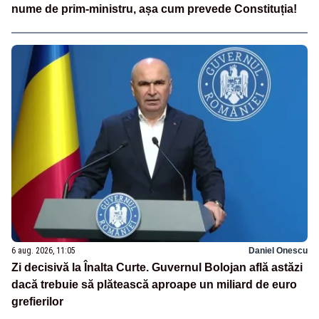
nume de prim-ministru, așa cum prevede Constituția!
6 aug. 2026, 11:05
Daniel Onescu
Zi decisivă la Înalta Curte. Guvernul Bolojan află astăzi
dacă trebuie să plătească aproape un miliard de euro
grefierilor