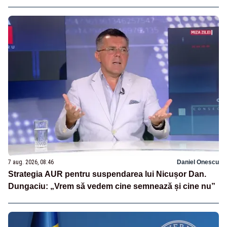
7 aug. 2026, 08:46
Daniel Onescu
Strategia AUR pentru suspendarea lui Nicușor Dan.
Dungaciu: „Vrem să vedem cine semnează și cine nu”