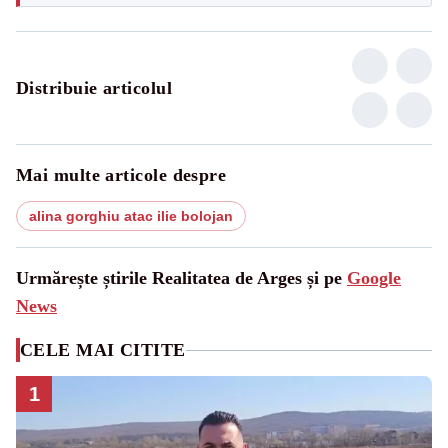
Distribuie articolul
Mai multe articole despre
alina gorghiu atac ilie bolojan
Urmărește știrile Realitatea de Arges și pe
Google
News
CELE MAI CITITE
1