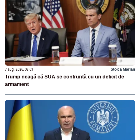
7 aug. 2026, 08:03
Stoica Marian
Trump neagă că SUA se confruntă cu un deficit de
armament