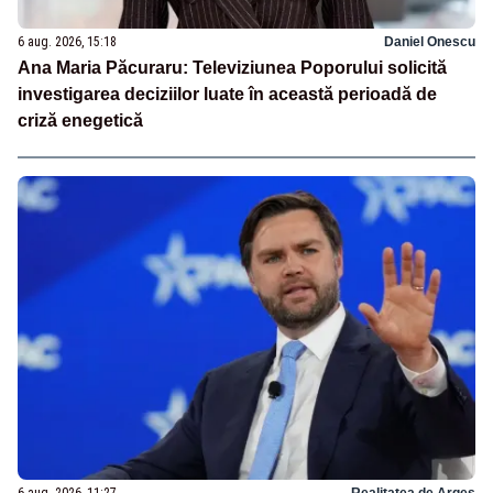
6 aug. 2026, 15:18
Daniel Onescu
Ana Maria Păcuraru: Televiziunea Poporului solicită
investigarea deciziilor luate în această perioadă de
criză enegetică