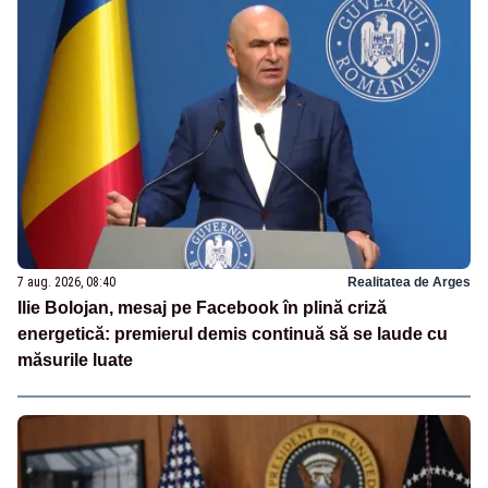
7 aug. 2026, 08:40
Realitatea de Arges
Ilie Bolojan, mesaj pe Facebook în plină criză
energetică: premierul demis continuă să se laude cu
măsurile luate