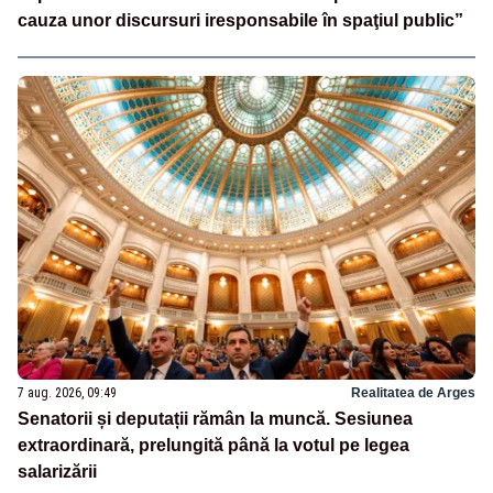
cauza unor discursuri iresponsabile în spaţiul public”
7 aug. 2026, 09:49
Realitatea de Arges
Senatorii și deputații rămân la muncă. Sesiunea
extraordinară, prelungită până la votul pe legea
salarizării