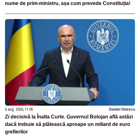
nume de prim-ministru, așa cum prevede Constituția!
6 aug. 2026, 11:05
Daniel Onescu
Zi decisivă la Înalta Curte. Guvernul Bolojan află astăzi
dacă trebuie să plătească aproape un miliard de euro
grefierilor