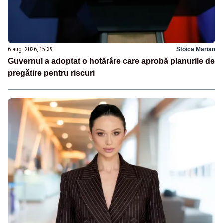
6 aug. 2026, 15:39
Stoica Marian
Guvernul a adoptat o hotărâre care aprobă planurile de
pregătire pentru riscuri