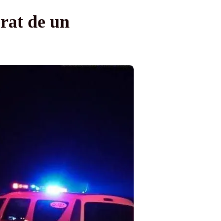
erat de un