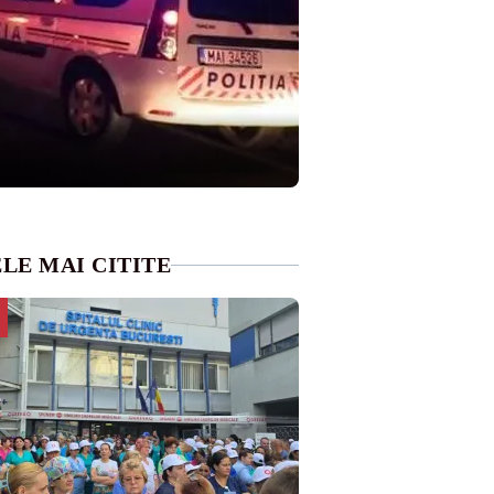
LE MAI CITITE