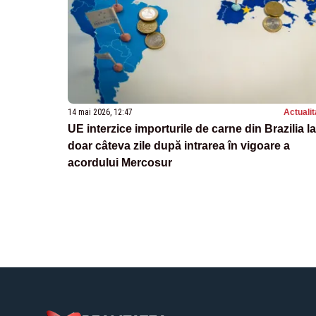
14 mai 2026, 12:47
Actualit
UE interzice importurile de carne din Brazilia la
doar câteva zile după intrarea în vigoare a
acordului Mercosur