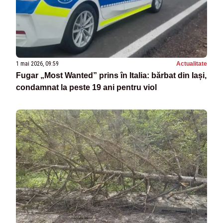
1 mai 2026, 09:59
Actualitate
Fugar „Most Wanted” prins în Italia: bărbat din Iași,
condamnat la peste 19 ani pentru viol