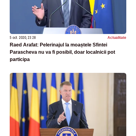
5 oct. 2020, 23:28
Actualitate
Raed Arafat: Pelerinajul la moaștele Sfintei
Parascheva nu va fi posibil, doar localnicii pot
participa