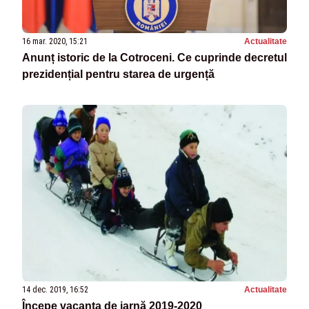
16 mar. 2020, 15:21
Actualitate
Anunț istoric de la Cotroceni. Ce cuprinde decretul
prezidențial pentru starea de urgență
14 dec. 2019, 16:52
Actualitate
Începe vacanța de iarnă 2019-2020