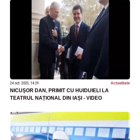
24 oct. 2025, 14:29
Actualitate
NICUȘOR DAN, PRIMIT CU HUIDUIELI LA
TEATRUL NAȚIONAL DIN IAȘI - VIDEO