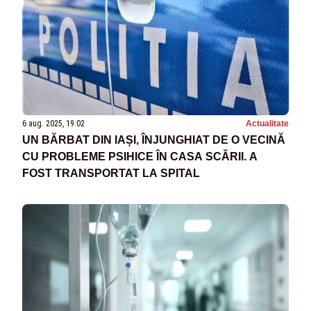
6 aug. 2025, 19:02
Actualitate
UN BĂRBAT DIN IAȘI, ÎNJUNGHIAT DE O VECINĂ
CU PROBLEME PSIHICE ÎN CASA SCĂRII. A
FOST TRANSPORTAT LA SPITAL