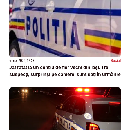
6 feb. 2026, 17:28
Social
Jaf ratat la un centru de fier vechi din Iași. Trei
suspecți, surprinși pe camere, sunt dați în urmărire