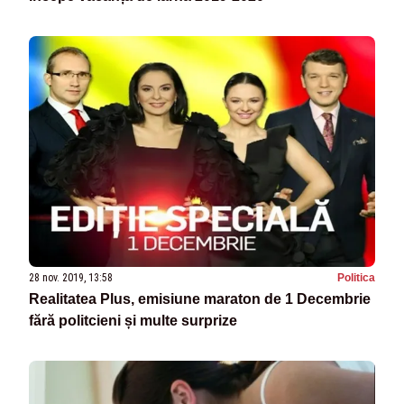
28 nov. 2019, 13:58
Politica
Realitatea Plus, emisiune maraton de 1 Decembrie
fără politcieni și multe surprize