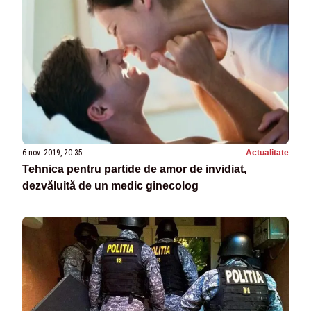
6 nov. 2019, 20:35
Actualitate
Tehnica pentru partide de amor de invidiat,
dezvăluită de un medic ginecolog