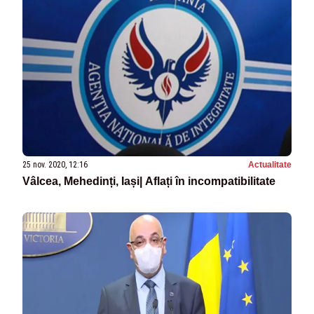
25 nov. 2020, 12:16
Actualitate
Vâlcea, Mehedinți, Iași| Aflați în incompatibilitate