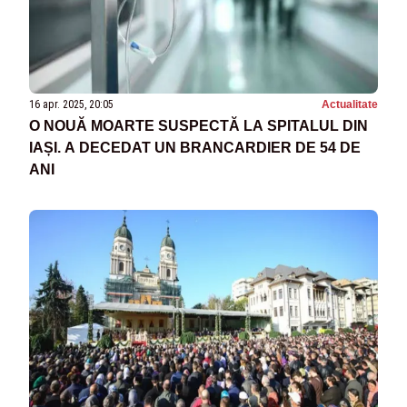
16 apr. 2025, 20:05
Actualitate
O NOUĂ MOARTE SUSPECTĂ LA SPITALUL DIN
IAȘI. A DECEDAT UN BRANCARDIER DE 54 DE
ANI