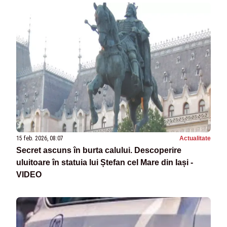
15 feb. 2026, 08:07
Actualitate
Secret ascuns în burta calului. Descoperire
uluitoare în statuia lui Ștefan cel Mare din Iași -
VIDEO