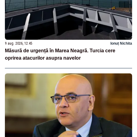
9 aug. 2026, 12:45
Ionuț Nichita
Măsură de urgență în Marea Neagră. Turcia cere
oprirea atacurilor asupra navelor