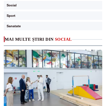
Social
Sport
Sanatate
MAI MULTE ȘTIRI DIN
SOCIAL