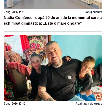
9 aug. 2026, 19:26
Ionuț Nichita
Nadia Comăneci, după 50 de ani de la momentul care a
schimbat gimnastica: „Este o mare onoare”
9 aug. 2026, 17:46
Realitatea de Arges