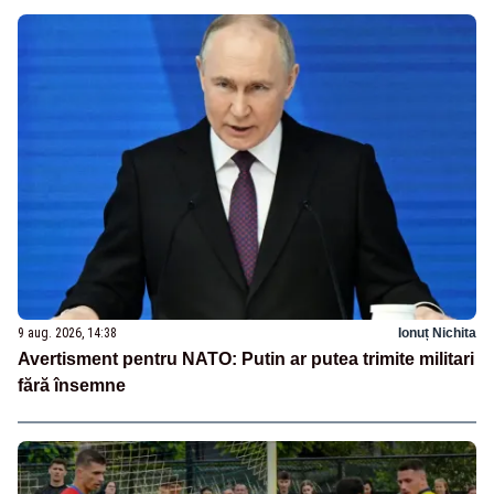
9 aug. 2026, 14:38
Ionuț Nichita
Avertisment pentru NATO: Putin ar putea trimite militari
fără însemne