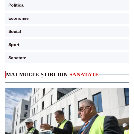
Politica
Economie
Social
Sport
Sanatate
MAI MULTE ȘTIRI DIN
SANATATE