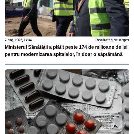
7 aug. 2026, 14:34
Realitatea de Arges
Ministerul Sănătății a plătit peste 174 de milioane de lei
pentru modernizarea spitalelor, în doar o săptămână