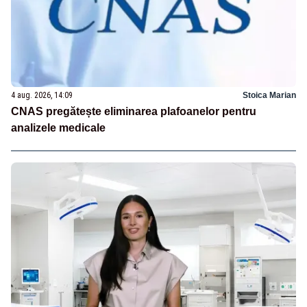
4 aug. 2026, 14:09
Stoica Marian
CNAS pregătește eliminarea plafoanelor pentru
analizele medicale