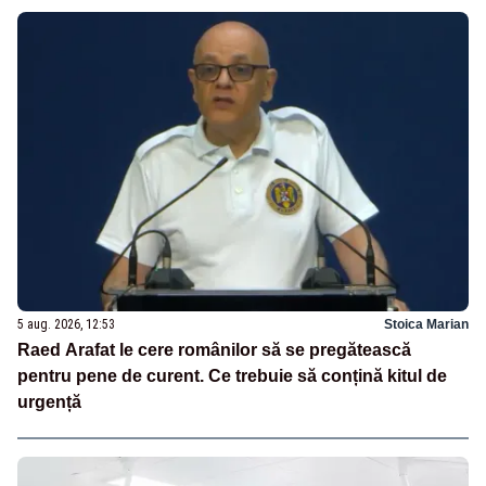
5 aug. 2026, 12:53
Stoica Marian
Raed Arafat le cere românilor să se pregătească
pentru pene de curent. Ce trebuie să conțină kitul de
urgență