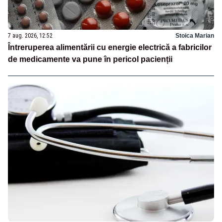
7 aug. 2026, 12:52
Stoica Marian
Întreruperea alimentării cu energie electrică a fabricilor
de medicamente va pune în pericol pacienții