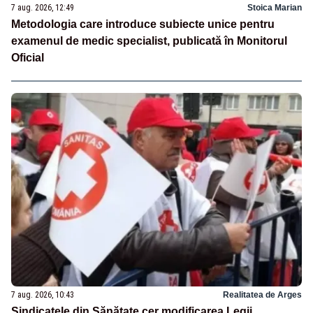
7 aug. 2026, 12:49
Stoica Marian
Metodologia care introduce subiecte unice pentru
examenul de medic specialist, publicată în Monitorul
Oficial
7 aug. 2026, 10:43
Realitatea de Arges
Sindicatele din Sănătate cer modificarea Legii