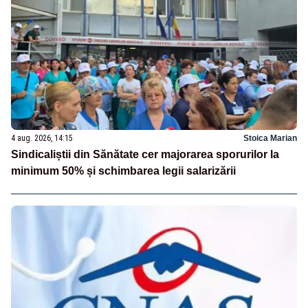
4 aug. 2026, 14:15
Stoica Marian
Sindicaliștii din Sănătate cer majorarea sporurilor la
minimum 50% și schimbarea legii salarizării