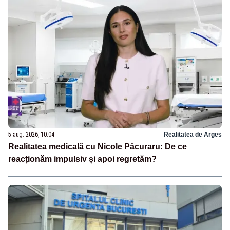
5 aug. 2026, 10:04
Realitatea de Arges
Realitatea medicală cu Nicole Păcuraru: De ce
reacționăm impulsiv și apoi regretăm?