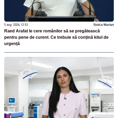
5 aug. 2026, 12:53
Stoica Marian
Raed Arafat le cere românilor să se pregătească
pentru pene de curent. Ce trebuie să conțină kitul de
urgență