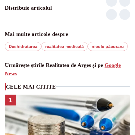
Distribuie articolul
Mai multe articole despre
Deshidratarea
realitatea medicală
nicole păcuraru
Urmărește știrile Realitatea de Arges și pe
Google
News
CELE MAI CITITE
1