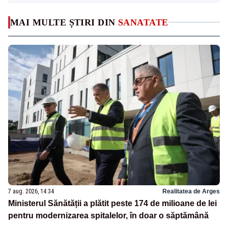
MAI MULTE ȘTIRI DIN
SANATATE
7 aug. 2026, 14:34
Realitatea de Arges
Ministerul Sănătății a plătit peste 174 de milioane de lei
pentru modernizarea spitalelor, în doar o săptămână