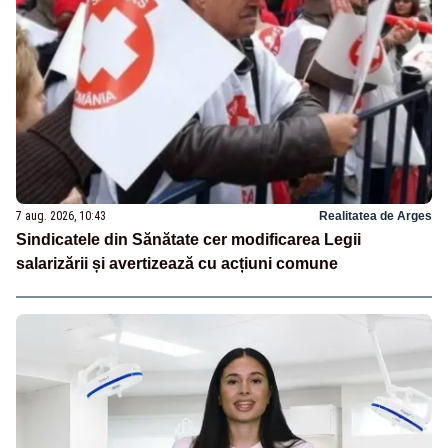
7 aug. 2026, 10:43
Realitatea de Arges
Sindicatele din Sănătate cer modificarea Legii
salarizării și avertizează cu acțiuni comune