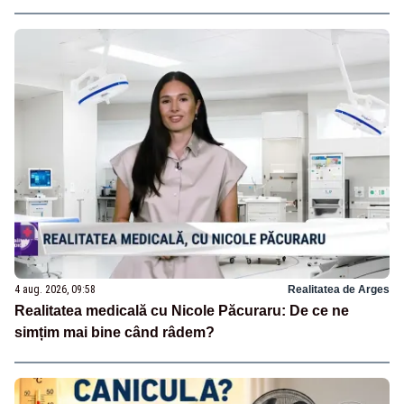
4 aug. 2026, 09:58
Realitatea de Arges
Realitatea medicală cu Nicole Păcuraru: De ce ne
simțim mai bine când râdem?