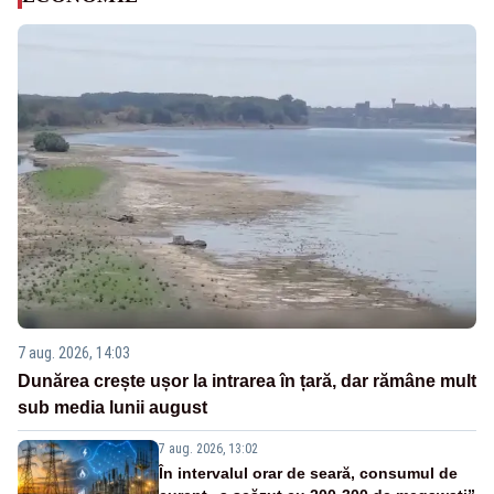
7 aug. 2026, 14:03
Dunărea crește ușor la intrarea în țară, dar rămâne mult
sub media lunii august
7 aug. 2026, 13:02
În intervalul orar de seară, consumul de