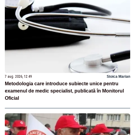
7 aug. 2026, 12:49
Stoica Marian
Metodologia care introduce subiecte unice pentru
examenul de medic specialist, publicată în Monitorul
Oficial