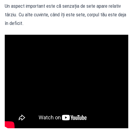
Un aspect important este că senzația de sete apare relativ
târziu. Cu alte cuvinte, când îți este sete, corpul tău este deja
în deficit.