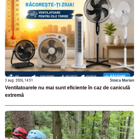
3 aug. 2026, 14:51
Stoica Marian
Ventilatoarele nu mai sunt eficiente în caz de caniculă
extremă