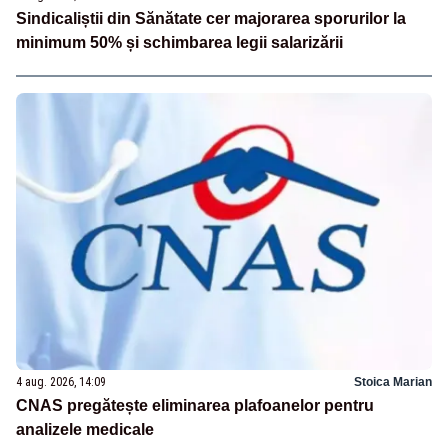
Sindicaliștii din Sănătate cer majorarea sporurilor la
minimum 50% și schimbarea legii salarizării
4 aug. 2026, 14:09
Stoica Marian
CNAS pregătește eliminarea plafoanelor pentru
analizele medicale