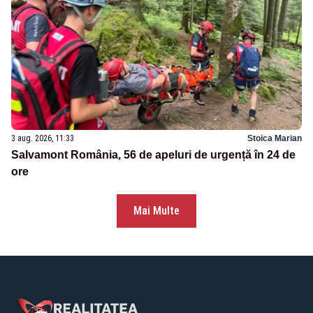
3 aug. 2026, 11:33
Stoica Marian
Salvamont România, 56 de apeluri de urgență în 24 de
ore
Mai Multe