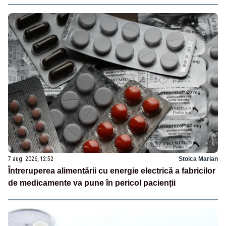
7 aug. 2026, 12:52
Stoica Marian
Întreruperea alimentării cu energie electrică a fabricilor
de medicamente va pune în pericol pacienții