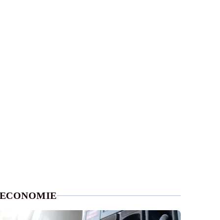
ECONOMIE