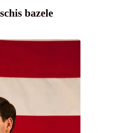
chis bazele