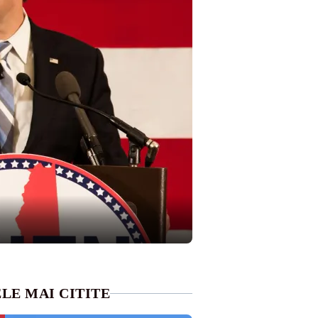
LE MAI CITITE