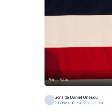
Marco Rubio
Scris de
Daniel Onescu
Publicat:
16 mai 2026, 09:18