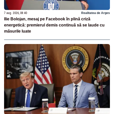
7 aug. 2026, 08:40
Realitatea de Arges
Ilie Bolojan, mesaj pe Facebook în plină criză
energetică: premierul demis continuă să se laude cu
măsurile luate