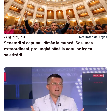
7 aug. 2026, 09:49
Realitatea de Arges
Senatorii și deputații rămân la muncă. Sesiunea
extraordinară, prelungită până la votul pe legea
salarizării