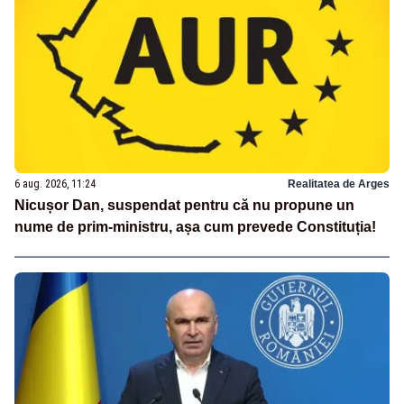
6 aug. 2026, 11:24
Realitatea de Arges
Nicușor Dan, suspendat pentru că nu propune un
nume de prim-ministru, așa cum prevede Constituția!