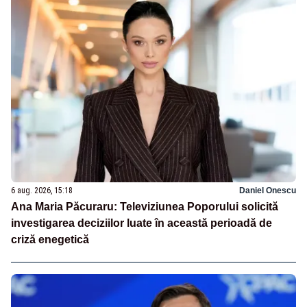
6 aug. 2026, 15:18
Daniel Onescu
Ana Maria Păcuraru: Televiziunea Poporului solicită
investigarea deciziilor luate în această perioadă de
criză enegetică