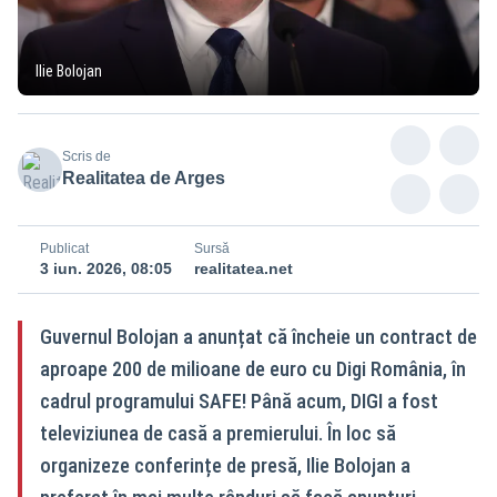
Ilie Bolojan
Scris de
Realitatea de Arges
Publicat
Sursă
3 iun. 2026, 08:05
realitatea.net
Guvernul Bolojan a anunțat că încheie un contract de
aproape 200 de milioane de euro cu Digi România, în
cadrul programului SAFE! Până acum, DIGI a fost
televiziunea de casă a premierului. În loc să
organizeze conferințe de presă, Ilie Bolojan a