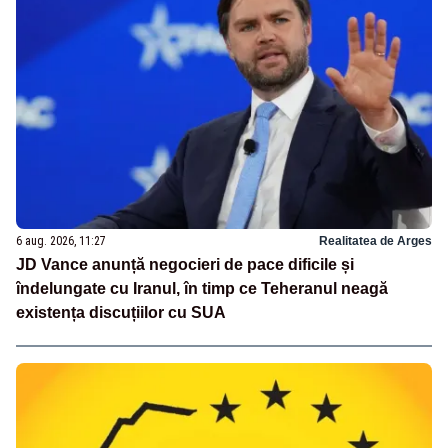
6 aug. 2026, 11:27
Realitatea de Arges
JD Vance anunță negocieri de pace dificile și
îndelungate cu Iranul, în timp ce Teheranul neagă
existența discuțiilor cu SUA