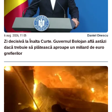
6 aug. 2026, 11:05
Daniel Onescu
Zi decisivă la Înalta Curte. Guvernul Bolojan află astăzi
dacă trebuie să plătească aproape un miliard de euro
grefierilor