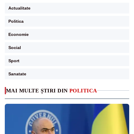
Actualitate
Politica
Economie
Social
Sport
Sanatate
MAI MULTE ȘTIRI DIN
POLITICA