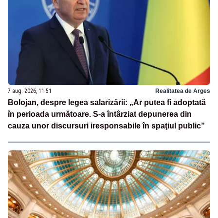
7 aug. 2026, 11:51
Realitatea de Arges
Bolojan, despre legea salarizării: „Ar putea fi adoptată
în perioada următoare. S-a întârziat depunerea din
cauza unor discursuri iresponsabile în spaţiul public”