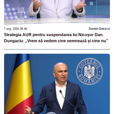
7 aug. 2026, 08:46
Daniel Onescu
Strategia AUR pentru suspendarea lui Nicușor Dan.
Dungaciu: „Vrem să vedem cine semnează și cine nu”