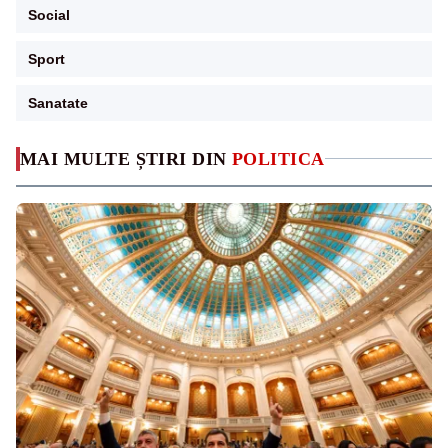
Social
Sport
Sanatate
MAI MULTE ȘTIRI DIN
POLITICA