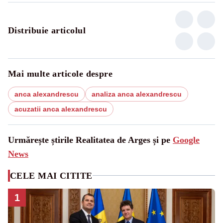
Distribuie articolul
Mai multe articole despre
anca alexandrescu
analiza anca alexandrescu
acuzatii anca alexandrescu
Urmărește știrile Realitatea de Arges și pe
Google
News
CELE MAI CITITE
1