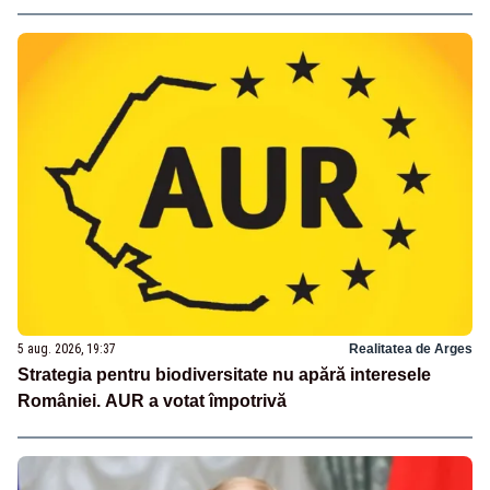
5 aug. 2026, 19:37
Realitatea de Arges
Strategia pentru biodiversitate nu apără interesele
României. AUR a votat împotrivă