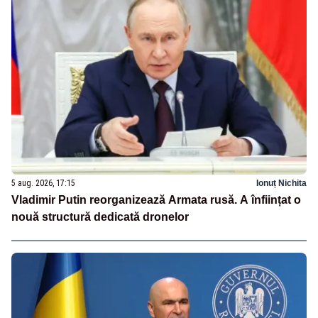
5 aug. 2026, 17:15
Ionuț Nichita
Vladimir Putin reorganizează Armata rusă. A înființat o
nouă structură dedicată dronelor