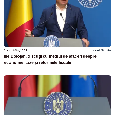
5 aug. 2026, 16:11
Ionuț Nichita
Ilie Bolojan, discuții cu mediul de afaceri despre
economie, taxe și reformele fiscale