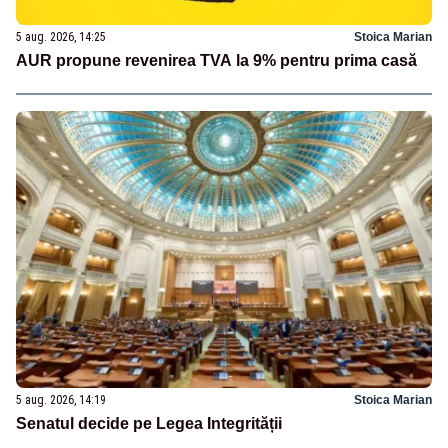
5 aug. 2026, 14:25
Stoica Marian
AUR propune revenirea TVA la 9% pentru prima casă
5 aug. 2026, 14:19
Stoica Marian
Senatul decide pe Legea Integrității