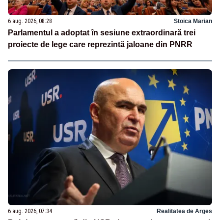
6 aug. 2026, 08:28
Stoica Marian
Parlamentul a adoptat în sesiune extraordinară trei
proiecte de lege care reprezintă jaloane din PNRR
6 aug. 2026, 07:34
Realitatea de Arges