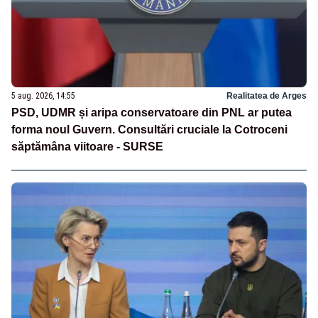
5 aug. 2026, 14:55
Realitatea de Arges
PSD, UDMR și aripa conservatoare din PNL ar putea
forma noul Guvern. Consultări cruciale la Cotroceni
săptămâna viitoare - SURSE