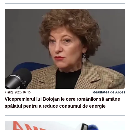
7 aug. 2026, 07:15
Realitatea de Arges
Vicepremierul lui Bolojan le cere românilor să amâne
spălatul pentru a reduce consumul de energie