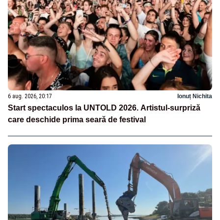
6 aug. 2026, 20:17
Ionuț Nichita
Start spectaculos la UNTOLD 2026. Artistul-surpriză
care deschide prima seară de festival