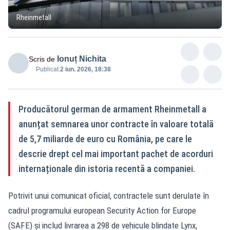
Rheinmetall
Ionuț Nichita
Scris de
Publicat:
2 iun. 2026, 18:38
Producătorul german de armament Rheinmetall a
anunțat semnarea unor contracte în valoare totală
de 5,7 miliarde de euro cu România, pe care le
descrie drept cel mai important pachet de acorduri
internaționale din istoria recentă a companiei.
Potrivit unui comunicat oficial, contractele sunt derulate în
cadrul programului european Security Action for Europe
(SAFE) și includ livrarea a 298 de vehicule blindate Lynx,