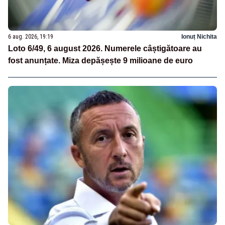
6 aug. 2026, 19:19
Ionuț Nichita
Loto 6/49, 6 august 2026. Numerele câștigătoare au
fost anunțate. Miza depășește 9 milioane de euro