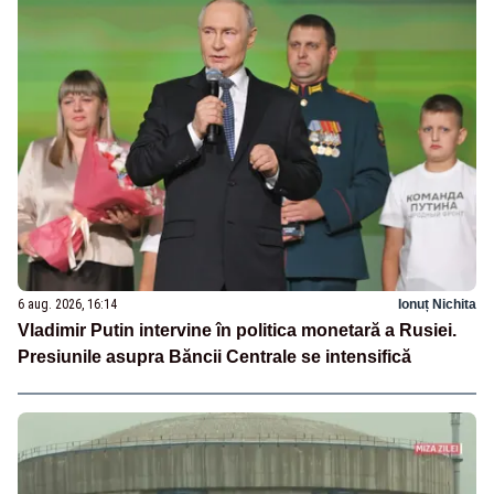
6 aug. 2026, 16:14
Ionuț Nichita
Vladimir Putin intervine în politica monetară a Rusiei.
Presiunile asupra Băncii Centrale se intensifică