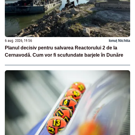
6 aug. 2026, 19:56
Ionuț Nichita
Planul decisiv pentru salvarea Reactorului 2 de la
Cernavodă. Cum vor fi scufundate barjele în Dunăre