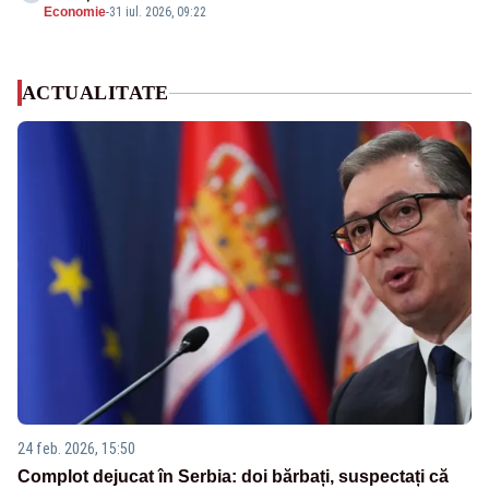
Economie
-
31 iul. 2026, 09:22
ACTUALITATE
24 feb. 2026, 15:50
Complot dejucat în Serbia: doi bărbați, suspectați că