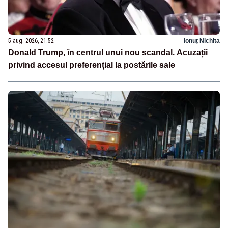
5 aug. 2026, 21:52
Ionuț Nichita
Donald Trump, în centrul unui nou scandal. Acuzații
privind accesul preferențial la postările sale