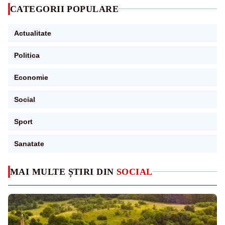
CATEGORII POPULARE
Actualitate
Politica
Economie
Social
Sport
Sanatate
MAI MULTE ȘTIRI DIN
SOCIAL