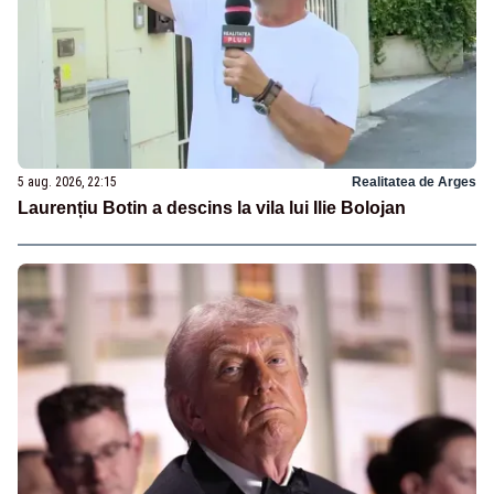
5 aug. 2026, 22:15
Realitatea de Arges
Laurențiu Botin a descins la vila lui Ilie Bolojan