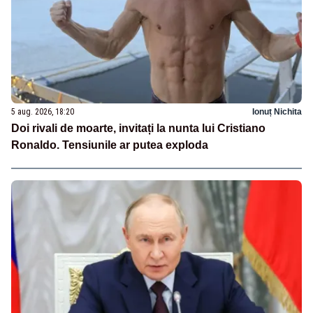
5 aug. 2026, 18:20
Ionuț Nichita
Doi rivali de moarte, invitați la nunta lui Cristiano
Ronaldo. Tensiunile ar putea exploda