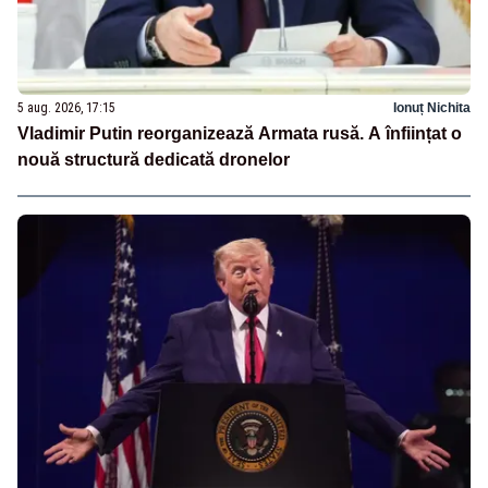
5 aug. 2026, 17:15
Ionuț Nichita
Vladimir Putin reorganizează Armata rusă. A înființat o
nouă structură dedicată dronelor