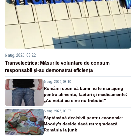
6 aug. 2026, 08:22
Transelectrica: Măsurile voluntare de consum
responsabil şi-au demonstrat eficienţa
6 aug. 2026, 08:10
Românii spun că banii nu le mai ajung
pentru alimente, facturi și medicamente:
„Au votat cu cine nu trebuie!”
6 aug. 2026, 08:07
Săptămână decisivă pentru economie:
Moody’s decide dacă retrogradează
România la junk