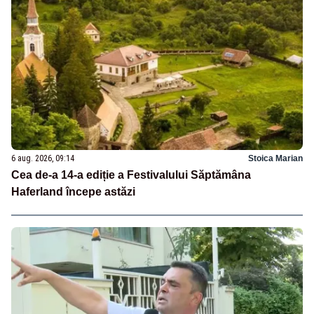
6 aug. 2026, 09:14
Stoica Marian
Cea de-a 14-a ediție a Festivalului Săptămâna
Haferland începe astăzi