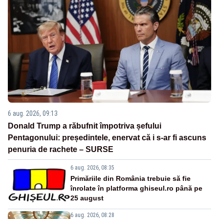
6 aug. 2026, 09:13
Donald Trump a răbufnit împotriva șefului
Pentagonului: președintele, enervat că i s-ar fi ascuns
penuria de rachete – SURSE
6 aug. 2026, 08:35
Primăriile din România trebuie să fie
înrolate în platforma ghiseul.ro până pe
25 august
6 aug. 2026, 08:28