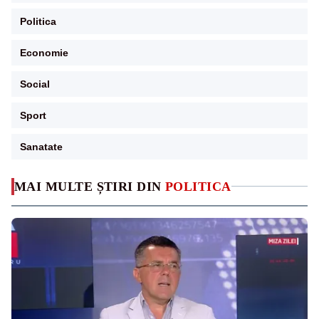
Politica
Economie
Social
Sport
Sanatate
MAI MULTE ȘTIRI DIN
POLITICA