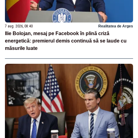
7 aug. 2026, 08:40
Realitatea de Arges
Ilie Bolojan, mesaj pe Facebook în plină criză
energetică: premierul demis continuă să se laude cu
măsurile luate