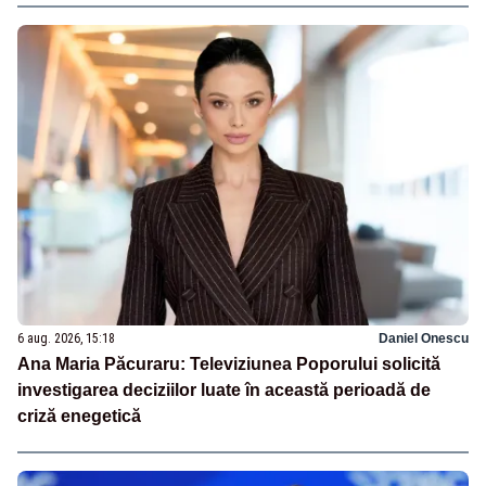
6 aug. 2026, 15:18
Daniel Onescu
Ana Maria Păcuraru: Televiziunea Poporului solicită
investigarea deciziilor luate în această perioadă de
criză enegetică