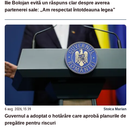
Ilie Bolojan evită un răspuns clar despre averea
partenerei sale: „Am respectat întotdeauna legea”
6 aug. 2026, 15:39
Stoica Marian
Guvernul a adoptat o hotărâre care aprobă planurile de
pregătire pentru riscuri