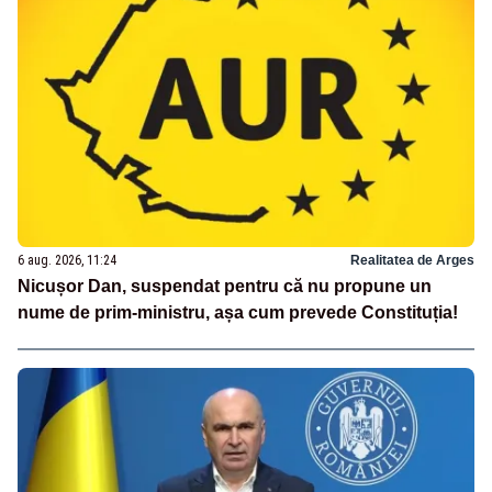
6 aug. 2026, 11:24
Realitatea de Arges
Nicușor Dan, suspendat pentru că nu propune un
nume de prim-ministru, așa cum prevede Constituția!