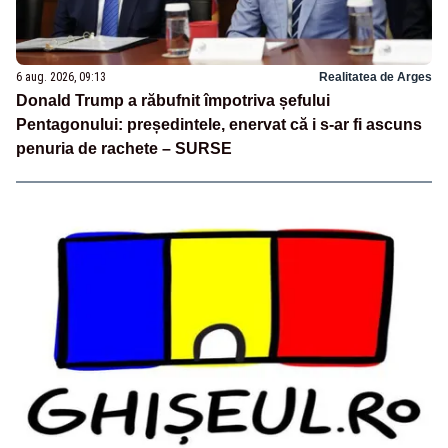
6 aug. 2026, 09:13
Realitatea de Arges
Donald Trump a răbufnit împotriva șefului
Pentagonului: președintele, enervat că i s-ar fi ascuns
penuria de rachete – SURSE