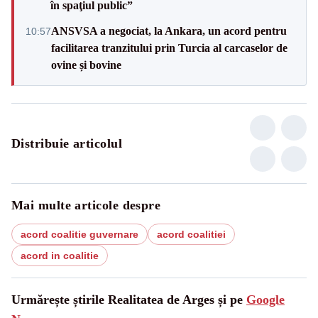
în spaţiul public”
ANSVSA a negociat, la Ankara, un acord pentru
10:57
facilitarea tranzitului prin Turcia al carcaselor de
ovine și bovine
Distribuie articolul
Mai multe articole despre
acord coalitie guvernare
acord coalitiei
acord in coalitie
Urmărește știrile Realitatea de Arges și pe
Google