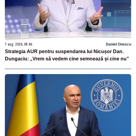
7 aug. 2026, 08:46
Daniel Onescu
Strategia AUR pentru suspendarea lui Nicușor Dan.
Dungaciu: „Vrem să vedem cine semnează și cine nu”