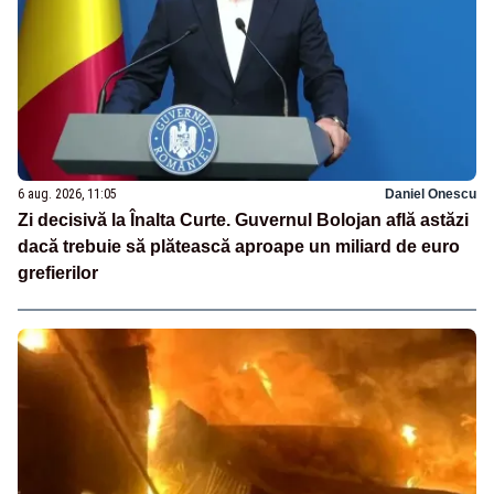
6 aug. 2026, 11:05
Daniel Onescu
Zi decisivă la Înalta Curte. Guvernul Bolojan află astăzi
dacă trebuie să plătească aproape un miliard de euro
grefierilor