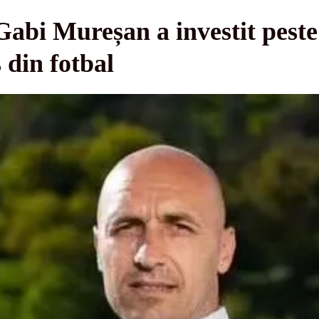
Gabi Mureșan a investit peste
 din fotbal