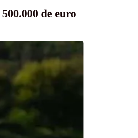
 500.000 de euro