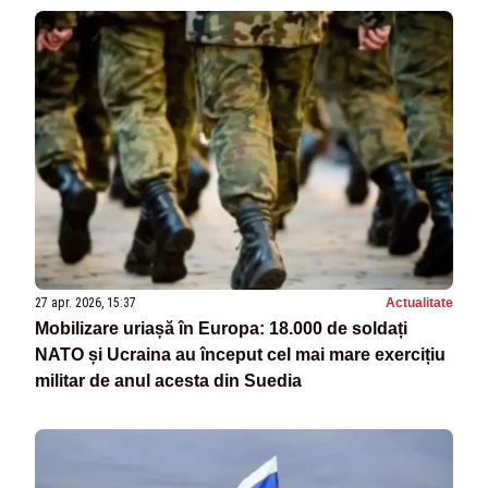
27 apr. 2026, 15:37
Actualitate
Mobilizare uriașă în Europa: 18.000 de soldați
NATO și Ucraina au început cel mai mare exercițiu
militar de anul acesta din Suedia