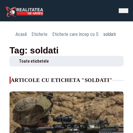
Acasă
Etichete
Etichete care încep cu S
soldati
Tag: soldati
Toate etichetele
ARTICOLE CU ETICHETA "SOLDATI"