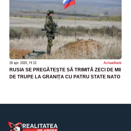
28 apr. 2025, 19:32
Actualitate
RUSIA SE PREGĂTEȘTE SĂ TRIMITĂ ZECI DE MII
DE TRUPE LA GRANIȚA CU PATRU STATE NATO