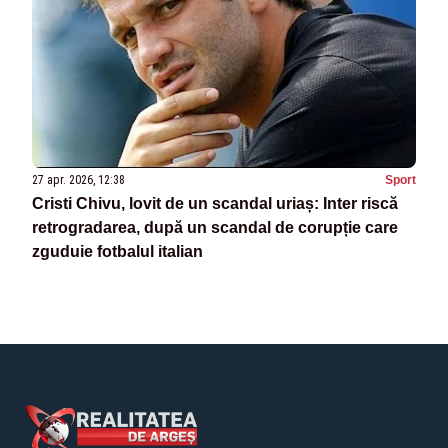
27 apr. 2026, 12:38
Sport
Cristi Chivu, lovit de un scandal uriaș: Inter riscă
retrogradarea, după un scandal de corupție care
zguduie fotbalul italian