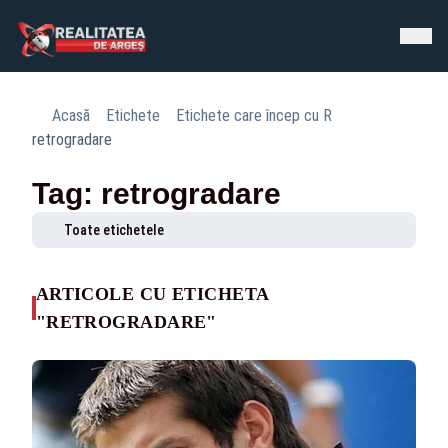
Acasă
Etichete
Etichete care încep cu R
retrogradare
Tag: retrogradare
Toate etichetele
ARTICOLE CU ETICHETA
"RETROGRADARE"