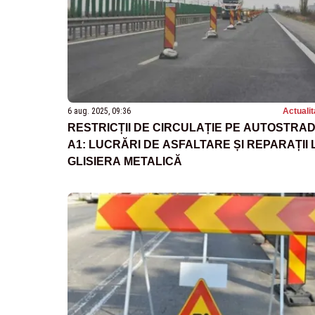
6 aug. 2025, 09:36
Actualit
RESTRICȚII DE CIRCULAȚIE PE AUTOSTRA
A1: LUCRĂRI DE ASFALTARE ȘI REPARAȚII 
GLISIERA METALICĂ