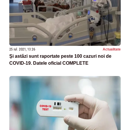
25 iul. 2021, 13:26
Actualitate
Şi astăzi sunt raportate peste 100 cazuri noi de
COVID-19. Datele oficial COMPLETE