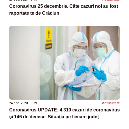
Coronavirus 25 decembrie. Câte cazuri noi au fost
raportate te de Crăciun
24 dec. 2020, 13:29
Actualitate
Coronavirus UPDATE: 4.310 cazuri de coronavirus
şi 146 de decese. Situaţia pe fiecare judeţ