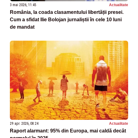
3 mai 2026, 11:45
Actualitate
România, la coada clasamentului libertății presei.
Cum a sfidat Ilie Bolojan jurnaliștii în cele 10 luni
de mandat
29 apr. 2026, 08:24
Actualitate
Raport alarmant: 95% din Europa, mai caldă decât