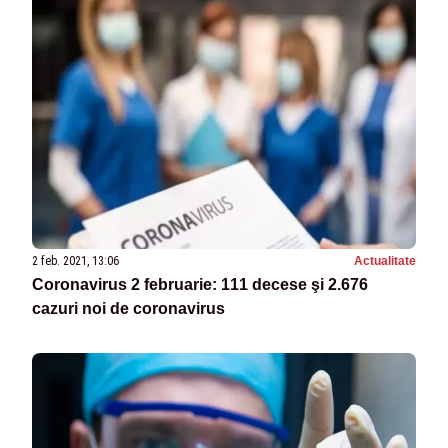
2 feb. 2021, 13:06
Actualitate
Coronavirus 2 februarie: 111 decese şi 2.676
cazuri noi de coronavirus