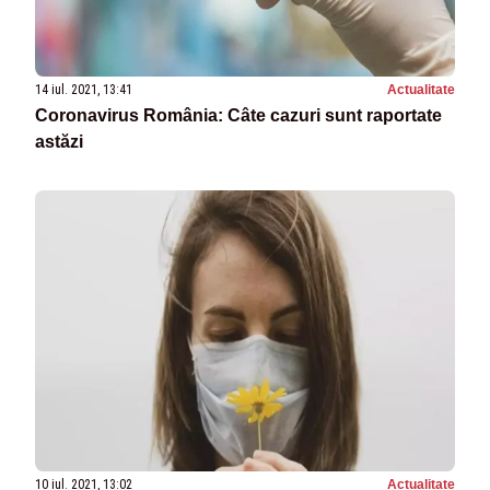
14 iul. 2021, 13:41
Actualitate
Coronavirus România: Câte cazuri sunt raportate
astăzi
10 iul. 2021, 13:02
Actualitate