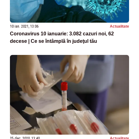
10 ian. 2021, 13:06
Actualitate
Coronavirus 10 ianuarie: 3.082 cazuri noi, 62
decese | Ce se întâmplă în judeţul tău
25 dec. 2020, 13:40
Actualitate