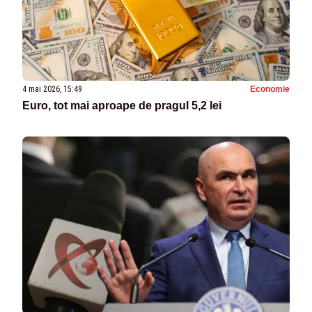
4 mai 2026, 15:49
Economie
Euro, tot mai aproape de pragul 5,2 lei