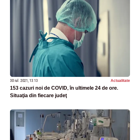
30 iul. 2021, 13:13
Actualitate
153 cazuri noi de COVID, în ultimele 24 de ore.
Situaţia din fiecare judeţ