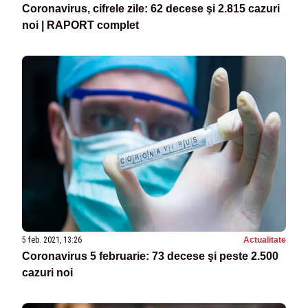
Coronavirus, cifrele zile: 62 decese şi 2.815 cazuri
noi | RAPORT complet
5 feb. 2021, 13:26
Actualitate
Coronavirus 5 februarie: 73 decese şi peste 2.500
cazuri noi