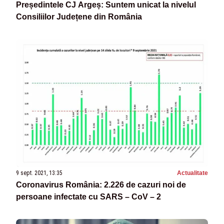
Președintele CJ Argeș: Suntem unicat la nivelul
Consiliilor Județene din România
9 sept. 2021, 13:35
Actualitate
Coronavirus România: 2.226 de cazuri noi de
persoane infectate cu SARS – CoV – 2