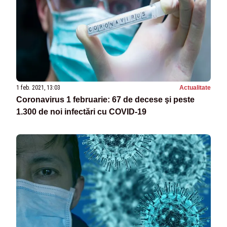
1 feb. 2021, 13:03
Actualitate
Coronavirus 1 februarie: 67 de decese şi peste
1.300 de noi infectări cu COVID-19