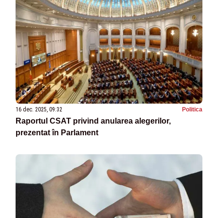
16 dec. 2025, 09:32
Politica
Raportul CSAT privind anularea alegerilor,
prezentat în Parlament