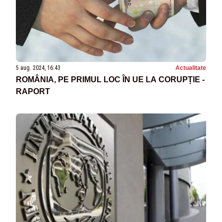
5 aug. 2024, 16:43
Actualitate
ROMÂNIA, PE PRIMUL LOC ÎN UE LA CORUPȚIE -
RAPORT