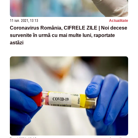
11 iun. 2021, 13:13
Actualitate
Coronavirus România, CIFRELE ZILE | Noi decese
survenite în urmă cu mai multe luni, raportate
astăzi