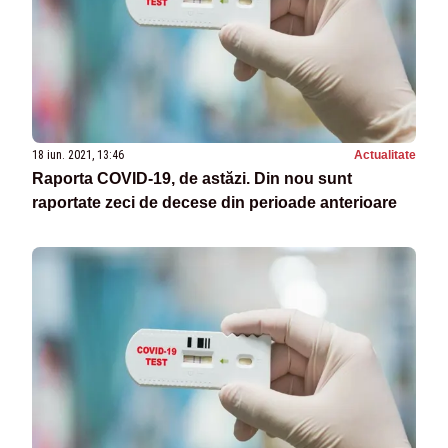
18 iun. 2021, 13:46
Actualitate
Raporta COVID-19, de astăzi. Din nou sunt
raportate zeci de decese din perioade anterioare