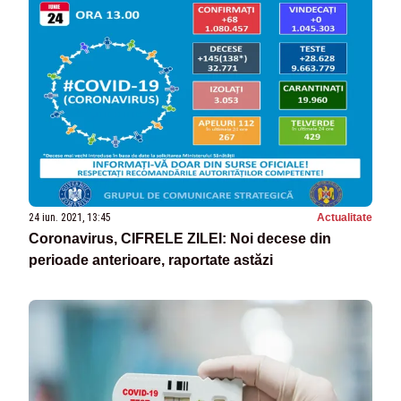
24 iun. 2021, 13:45
Actualitate
Coronavirus, CIFRELE ZILEI: Noi decese din
perioade anterioare, raportate astăzi