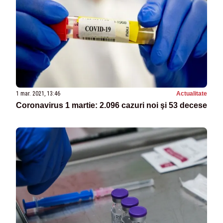
1 mar. 2021, 13:46
Actualitate
Coronavirus 1 martie: 2.096 cazuri noi şi 53 decese