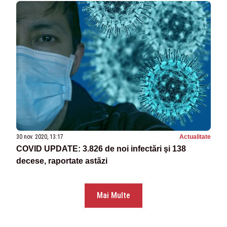
30 nov. 2020, 13:17
Actualitate
COVID UPDATE: 3.826 de noi infectări şi 138
decese, raportate astăzi
Mai Multe