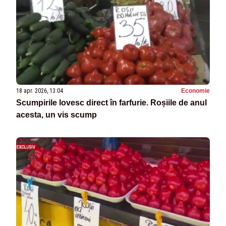
18 apr. 2026, 13:04
Economie
Scumpirile lovesc direct în farfurie. Roșiile de anul
acesta, un vis scump