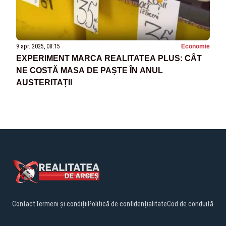
9 apr. 2025, 08:15
Economie
EXPERIMENT MARCA REALITATEA PLUS: CÂT
NE COSTĂ MASA DE PAȘTE ÎN ANUL
AUSTERITAȚII
Contact
Termeni și condiții
Politică de confidențialitate
Cod de conduită