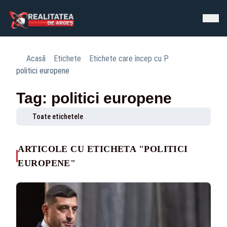
Acasă
Etichete
Etichete care încep cu P
politici europene
Tag: politici europene
Toate etichetele
ARTICOLE CU ETICHETA "POLITICI
EUROPENE"