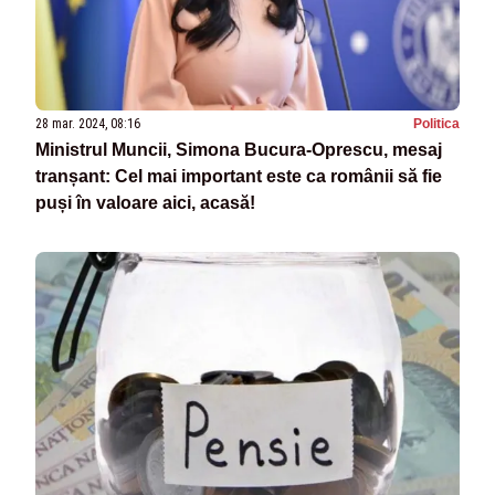
28 mar. 2024, 08:16
Politica
Ministrul Muncii, Simona Bucura-Oprescu, mesaj
tranșant: Cel mai important este ca românii să fie
puși în valoare aici, acasă!