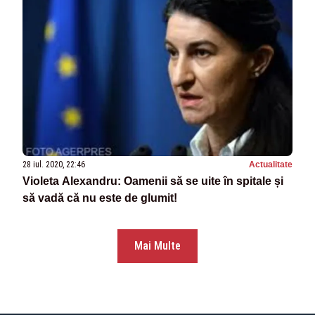
28 iul. 2020, 22:46
Actualitate
Violeta Alexandru: Oamenii să se uite în spitale și
să vadă că nu este de glumit!
Mai Multe