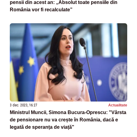
pensii din acest an: „Absolut toate pensiile din
România vor fi recalculate”
3 dec. 2023, 16:27
Actualitate
Ministrul Muncii, Simona Bucura-Oprescu: "Vârsta
de pensionare nu va crește în România, dacă e
legată de speranța de viață"