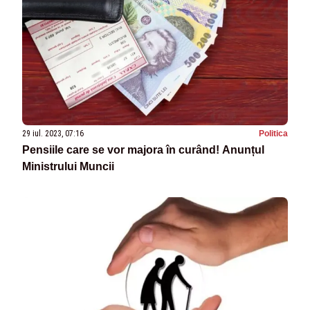
29 iul. 2023, 07:16
Politica
Pensiile care se vor majora în curând! Anunțul
Ministrului Muncii