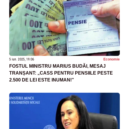
5 iun. 2025, 19:06
Economie
FOSTUL MINISTRU MARIUS BUDĂI, MESAJ
TRANȘANT: „CASS PENTRU PENSIILE PESTE
2.500 DE LEI ESTE INUMAN!”