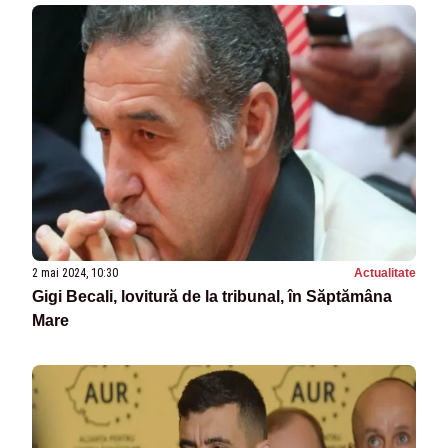
2 mai 2024, 10:30
Actualitate
Gigi Becali, lovitură de la tribunal, în Săptămâna
Mare