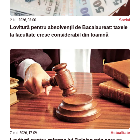
2 iul. 2026, 08:00
Social
Lovitură pentru absolvenții de Bacalaureat: taxele
la facultate cresc considerabil din toamnă
7 mai 2026, 17:09
Actualitate