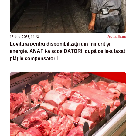
12 dec. 2023, 14:23
Actualitate
Lovitură pentru disponibilizații din minerit și
energie. ANAF i-a scos DATORI, după ce le-a taxat
plățile compensatorii