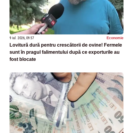
9 iul. 2026, 09:57
Economie
Lovitură dură pentru crescătorii de ovine! Fermele
sunt în pragul falimentului după ce exporturile au
fost blocate