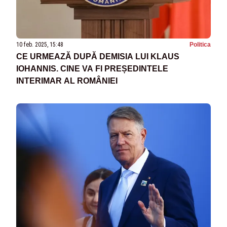
10 feb. 2025, 15:48
Politica
CE URMEAZĂ DUPĂ DEMISIA LUI KLAUS
IOHANNIS. CINE VA FI PREȘEDINTELE
INTERIMAR AL ROMÂNIEI