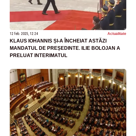
12 feb. 2025, 12:24
Actualitate
KLAUS IOHANNIS ȘI-A ÎNCHEIAT ASTĂZI
MANDATUL DE PREȘEDINTE. ILIE BOLOJAN A
PRELUAT INTERIMATUL