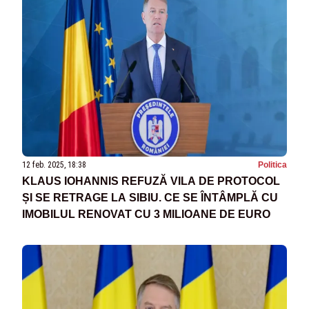
12 feb. 2025, 18:38
Politica
KLAUS IOHANNIS REFUZĂ VILA DE PROTOCOL
ȘI SE RETRAGE LA SIBIU. CE SE ÎNTÂMPLĂ CU
IMOBILUL RENOVAT CU 3 MILIOANE DE EURO