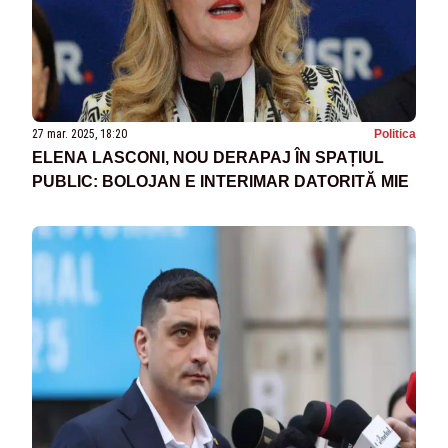
27 mar. 2025, 18:20
Politica
ELENA LASCONI, NOU DERAPAJ ÎN SPAȚIUL
PUBLIC: BOLOJAN E INTERIMAR DATORITĂ MIE