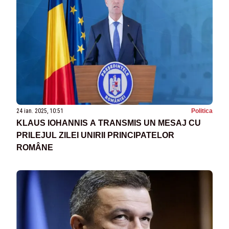
24 ian. 2025, 10:51
Politica
KLAUS IOHANNIS A TRANSMIS UN MESAJ CU
PRILEJUL ZILEI UNIRII PRINCIPATELOR
ROMÂNE