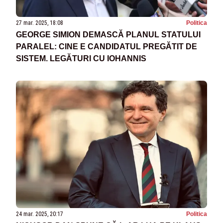
27 mar. 2025, 18:08
Politica
GEORGE SIMION DEMASCĂ PLANUL STATULUI
PARALEL: CINE E CANDIDATUL PREGĂTIT DE
SISTEM. LEGĂTURI CU IOHANNIS
24 mar. 2025, 20:17
Politica