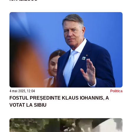
4 mai 2025, 12:04
Politica
FOSTUL PREȘEDINTE KLAUS IOHANNIS, A
VOTAT LA SIBIU