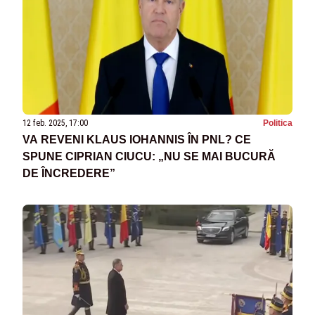
12 feb. 2025, 17:00
Politica
VA REVENI KLAUS IOHANNIS ÎN PNL? CE
SPUNE CIPRIAN CIUCU: „NU SE MAI BUCURĂ
DE ÎNCREDERE”