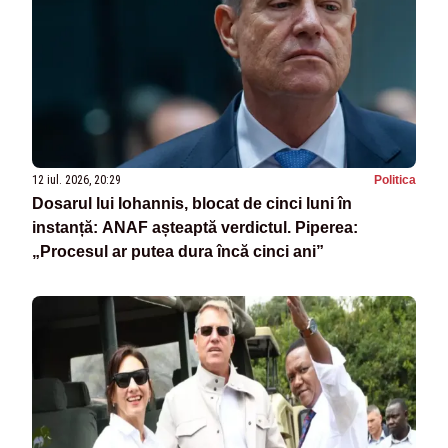
12 iul. 2026, 20:29
Politica
Dosarul lui Iohannis, blocat de cinci luni în
instanță: ANAF așteaptă verdictul. Piperea:
„Procesul ar putea dura încă cinci ani”