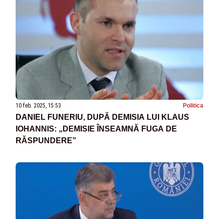
10 feb. 2025, 15:53
Politica
DANIEL FUNERIU, DUPĂ DEMISIA LUI KLAUS
IOHANNIS: „DEMISIE ÎNSEAMNĂ FUGA DE
RĂSPUNDERE”