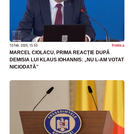
10 feb. 2025, 15:50
Politica
MARCEL CIOLACU, PRIMA REACȚIE DUPĂ
DEMISIA LUI KLAUS IOHANNIS: „NU L-AM VOTAT
NICIODATĂ”