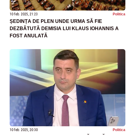
10 feb. 2025, 21:23
Politica
ȘEDINȚA DE PLEN UNDE URMA SĂ FIE
DEZBĂTUTĂ DEMISIA LUI KLAUS IOHANNIS A
FOST ANULATĂ
10 feb. 2025, 20:30
Politica