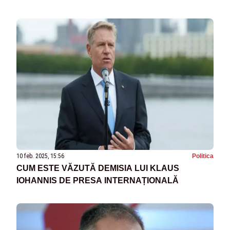
10 feb. 2025, 15:56
Politica
CUM ESTE VĂZUTĂ DEMISIA LUI KLAUS
IOHANNIS DE PRESA INTERNAȚIONALĂ