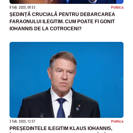
8 feb. 2025, 09:53
Politica
ȘEDINȚĂ CRUCIALĂ PENTRU DEBARCAREA
FARAONULUI ILEGITIM. CUM POATE FI GONIT
IOHANNIS DE LA COTROCENI?
3 feb. 2025, 12:57
Politica
PREȘEDINTELE ILEGITIM KLAUS IOHANNIS,