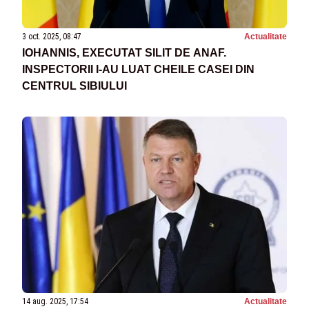
3 oct. 2025, 08:47
Actualitate
IOHANNIS, EXECUTAT SILIT DE ANAF.
INSPECTORII I-AU LUAT CHEILE CASEI DIN
CENTRUL SIBIULUI
14 aug. 2025, 17:54
Actualitate