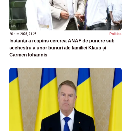
20 nov. 2025, 21:25
Politica
Instanţa a respins cererea ANAF de punere sub
sechestru a unor bunuri ale familiei Klaus și
Carmen Iohannis