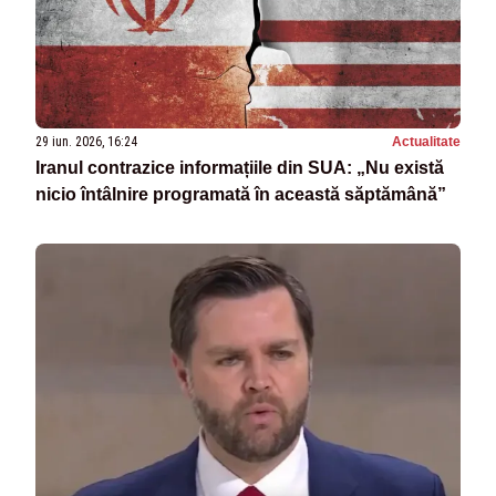
29 iun. 2026, 16:24
Actualitate
Iranul contrazice informațiile din SUA: „Nu există
nicio întâlnire programată în această săptămână”