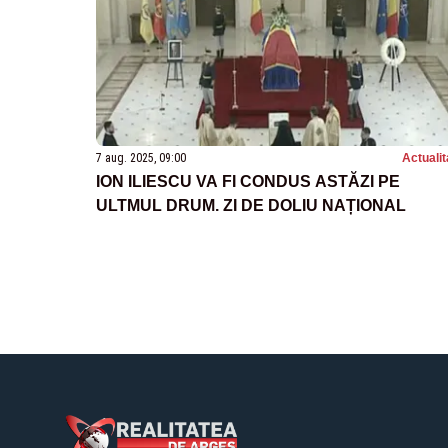
7 aug. 2025, 09:00
Actualit
ION ILIESCU VA FI CONDUS ASTĂZI PE
ULTMUL DRUM. ZI DE DOLIU NAȚIONAL