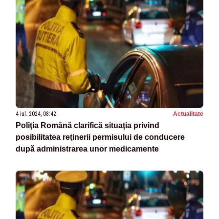
4 iul. 2024, 08:42
Actualitate
Poliţia Română clarifică situaţia privind
posibilitatea reţinerii permisului de conducere
după administrarea unor medicamente