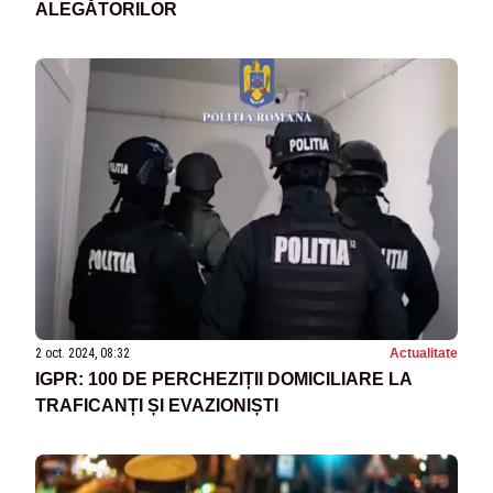
ALEGĂTORILOR
2 oct. 2024, 08:32
Actualitate
IGPR: 100 DE PERCHEZIȚII DOMICILIARE LA
TRAFICANȚI ȘI EVAZIONIȘTI