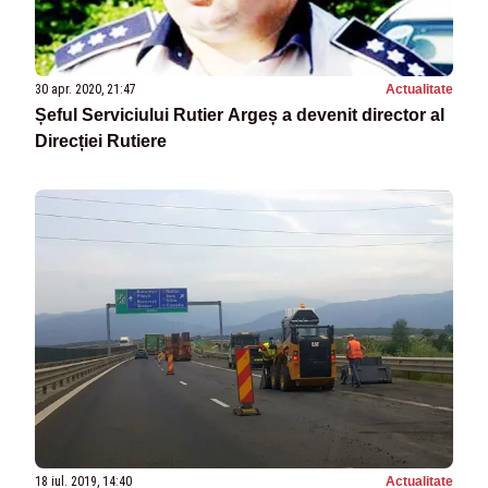
30 apr. 2020, 21:47
Actualitate
Șeful Serviciului Rutier Argeș a devenit director al
Direcției Rutiere
18 iul. 2019, 14:40
Actualitate