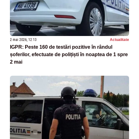
2 mai 2026, 12:13
Actualitate
IGPR: Peste 160 de testări pozitive în rândul
șoferilor, efectuate de polițiști în noaptea de 1 spre
2 mai