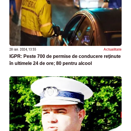
28 ian. 2024, 13:55
Actualitate
IGPR: Peste 700 de permise de conducere reţinute
în ultimele 24 de ore; 80 pentru alcool