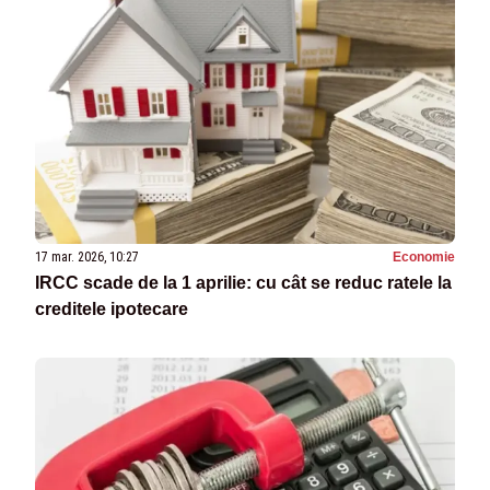
17 mar. 2026, 10:27
Economie
IRCC scade de la 1 aprilie: cu cât se reduc ratele la
creditele ipotecare