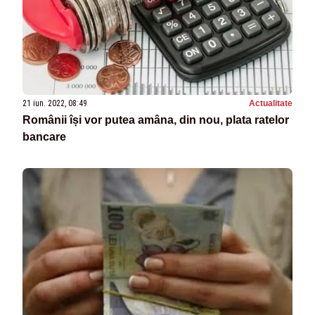
21 iun. 2022, 08:49
Actualitate
Românii își vor putea amâna, din nou, plata ratelor
bancare