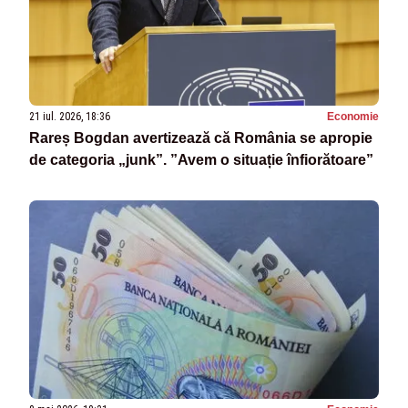
21 iul. 2026, 18:36
Economie
Rareș Bogdan avertizează că România se apropie
de categoria „junk”. ”Avem o situație înfiorătoare”