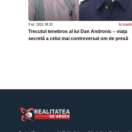
9 iul. 2023, 09:32
Actualit
Trecutul tenebros al lui Dan Andronic – viața
secretă a celui mai controversat om de presă