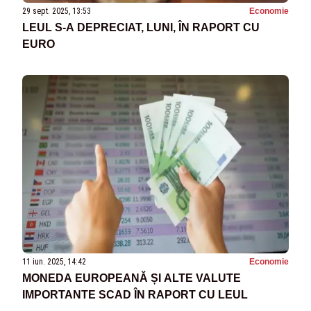
29 sept. 2025, 13:53
Economie
LEUL S-A DEPRECIAT, LUNI, ÎN RAPORT CU
EURO
11 iun. 2025, 14:42
Economie
MONEDA EUROPEANĂ ȘI ALTE VALUTE
IMPORTANTE SCAD ÎN RAPORT CU LEUL