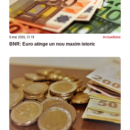
6 mai 2026, 13:18
Actualitate
BNR: Euro atinge un nou maxim istoric