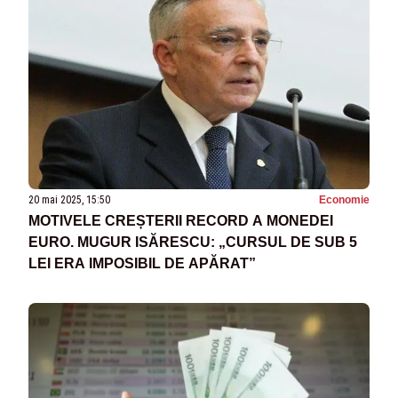
20 mai 2025, 15:50
Economie
MOTIVELE CREȘTERII RECORD A MONEDEI
EURO. MUGUR ISĂRESCU: „CURSUL DE SUB 5
LEI ERA IMPOSIBIL DE APĂRAT”