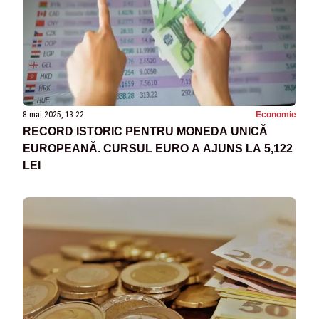
8 mai 2025, 13:22
Economie
RECORD ISTORIC PENTRU MONEDA UNICĂ
EUROPEANĂ. CURSUL EURO A AJUNS LA 5,122
LEI