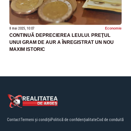
8 mai 2025, 10:07
Economie
CONTINUĂ DEPRECIEREA LEULUI. PREŢUL
UNUI GRAM DE AUR A ÎNREGISTRAT UN NOU
MAXIM ISTORIC
Contact
Termeni și condiții
Politică de confidențialitate
Cod de conduită