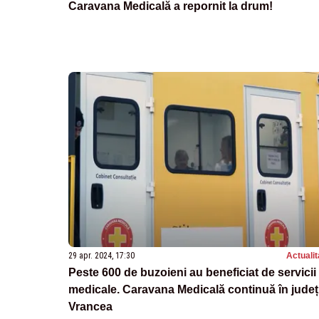
Caravana Medicală a repornit la drum!
29 apr. 2024, 17:30
Actualit
Peste 600 de buzoieni au beneficiat de servicii
medicale. Caravana Medicală continuă în județ
Vrancea