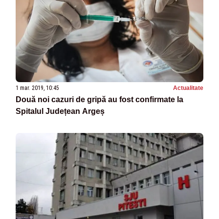
1 mar. 2019, 10:45
Actualitate
Două noi cazuri de gripă au fost confirmate la
Spitalul Județean Argeș