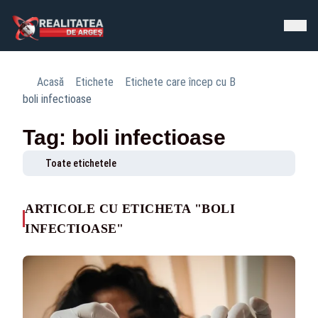
Acasă
Etichete
Etichete care încep cu B
boli infectioase
Tag: boli infectioase
Toate etichetele
ARTICOLE CU ETICHETA "BOLI
INFECTIOASE"